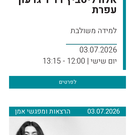
עפרת
למידה משולבת
03.07.2026
יום שישי | 12:00 - 13:15
לפרטים
03.07.2026
הרצאות ומפגשי אמן