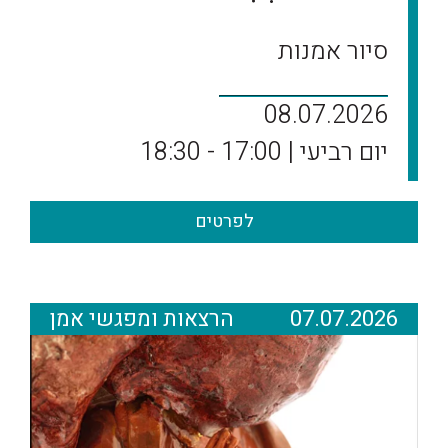
סיור אמנות
08.07.2026
יום רביעי | 17:00 - 18:30
לפרטים
07.07.2026
הרצאות ומפגשי אמן