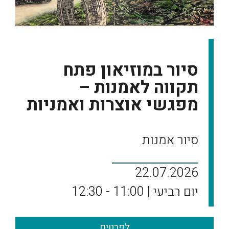
סיור במוזיאון פתח
תקווה לאמנות –
מפגשי אוצרות ואמניות
סיור אמנות
22.07.2026
יום רביעי | 11:00 - 12:30
לפרטים