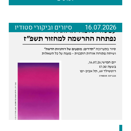
16.07.2026
סיורים וביקורי סטודיו