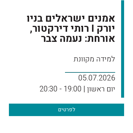
אמנים ישראלים בניו
יורק I רותי דירקטור,
אורחת: נעמה צבר
למידה מקוונת
05.07.2026
יום ראשון | 19:00 - 20:30
לפרטים