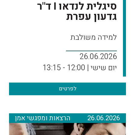
סיגלית לנדאו I ד"ר
גדעון עפרת
למידה משולבת
26.06.2026
יום שישי | 12:00 - 13:15
לפרטים
26.06.2026
הרצאות ומפגשי אמן