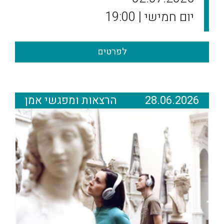
יום חמישי | 19:00
לפרטים
28.06.2026
הרצאות ומפגשי אמן