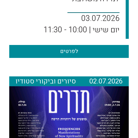
03.07.2026
יום שישי | 10:00 - 11:30
לפרטים
02.07.2026
סיורים וביקורי סטודיו