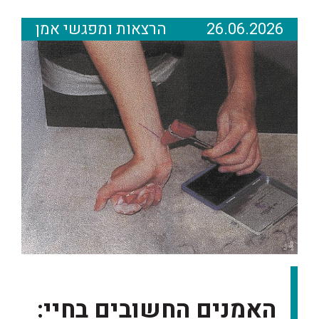
26.06.2026
הרצאות ומפגשי אמן
האמנים החשובים בחיי: