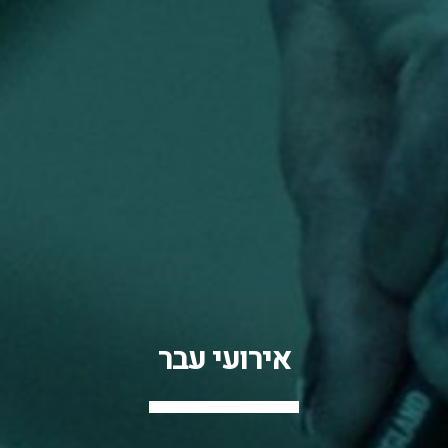
אירועי עבר