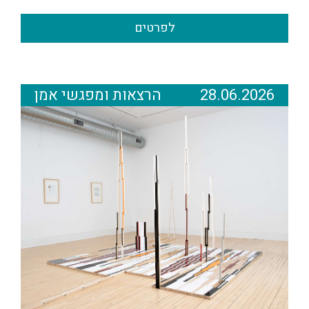
לפרטים
28.06.2026
הרצאות ומפגשי אמן