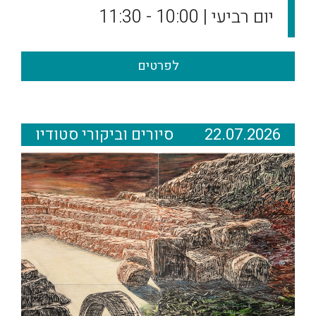
יום רביעי | 10:00 - 11:30
לפרטים
22.07.2026
סיורים וביקורי סטודיו