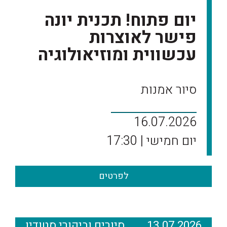
יום פתוח! תכנית יונה
פישר לאוצרות
עכשווית ומוזיאולוגיה
סיור אמנות
16.07.2026
יום חמישי | 17:30
לפרטים
13.07.2026
סיורים וביקורי סטודיו