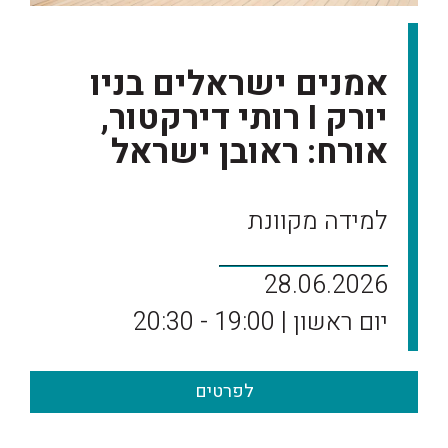
אמנים ישראלים בניו
יורק I רותי דירקטור,
אורח: ראובן ישראל
למידה מקוונת
28.06.2026
יום ראשון | 19:00 - 20:30
לפרטים