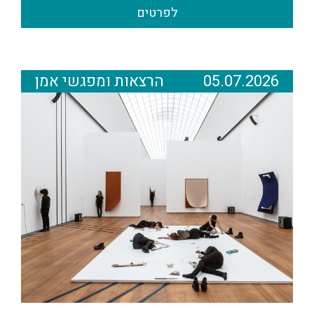
לפרטים
05.07.2026
הרצאות ומפגשי אמן