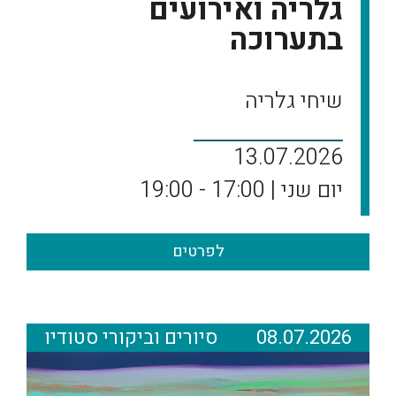
גלריה ואירועים
בתערוכה
שיחי גלריה
13.07.2026
יום שני | 17:00 - 19:00
לפרטים
08.07.2026
סיורים וביקורי סטודיו