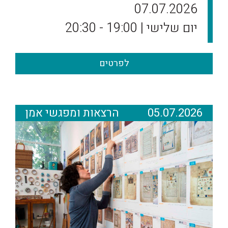
07.07.2026
יום שלישי | 19:00 - 20:30
לפרטים
05.07.2026
הרצאות ומפגשי אמן