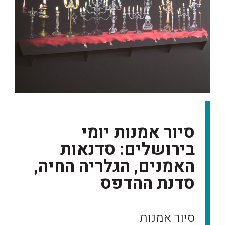
סיור אמנות יומי
בירושלים: סדנאות
האמנים, הגלריה החיה,
סדנת ההדפס
סיור אמנות