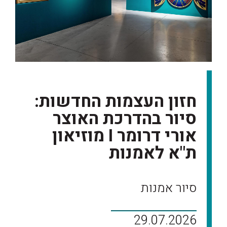
חזון העצמות החדשות:
סיור בהדרכת האוצר
אורי דרומר I מוזיאון
ת"א לאמנות
סיור אמנות
29.07.2026