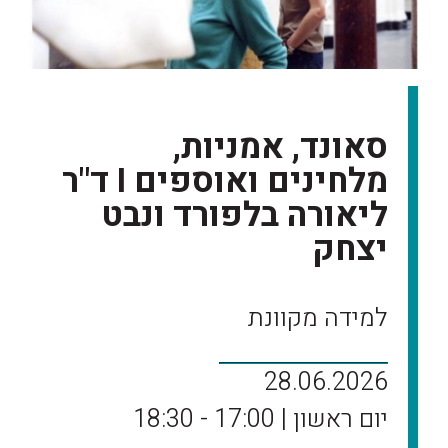
סאונד, אמניות,
מלחינים ואוספים I ד"ר
ליאורה בלפורד ונבט
יצחק
למידה מקוונת
28.06.2026
יום ראשון | 17:00 - 18:30