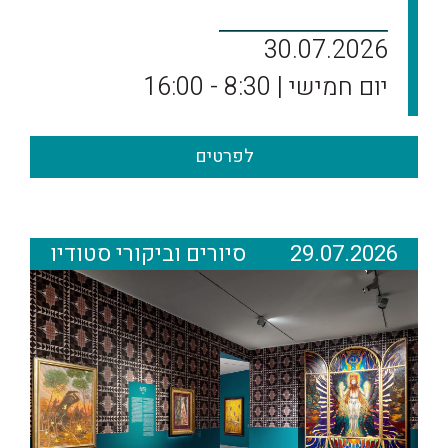
30.07.2026
יום חמישי | 8:30 - 16:00
לפרטים
29.07.2026
סיורים וביקורי סטודיו