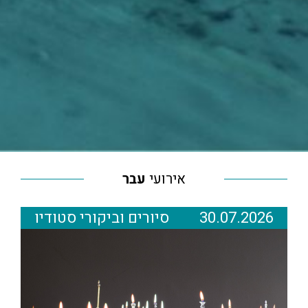
אירועי
עבר
30.07.2026
סיורים וביקורי סטודיו