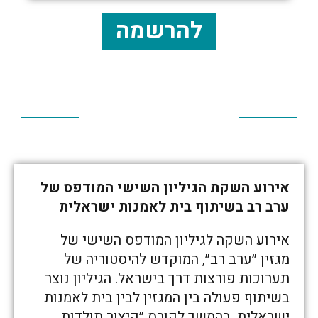
להרשמה
אירוע השקת הגיליון השישי המודפס של
ערב רב בשיתוף בית לאמנות ישראלית
אירוע השקה לגיליון המודפס השישי של
מגזין ״ערב רב״, המוקדש להיסטוריה של
תערוכות פורצות דרך בישראל. הגיליון נוצר
בשיתוף פעולה בין המגזין לבין בית לאמנות
ישראלית, בהמשך לקורס ״קיצור תולדות