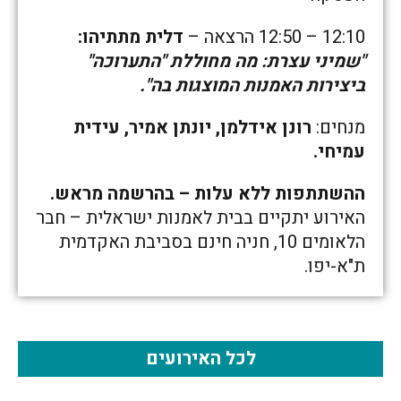
12:10 – 12:50 הרצאה –
דלית מתתיהו:
"שמיני עצרת: מה מחוללת "התערוכה"
ביצירות האמנות המוצגות בה".
מנחים:
רונן אידלמן, יונתן אמיר, עידית
עמיחי.
ההשתתפות ללא עלות – בהרשמה מראש.
האירוע יתקיים בבית לאמנות ישראלית – חבר
הלאומים 10, חניה חינם בסביבת האקדמית
ת"א-יפו.
לכל האירועים