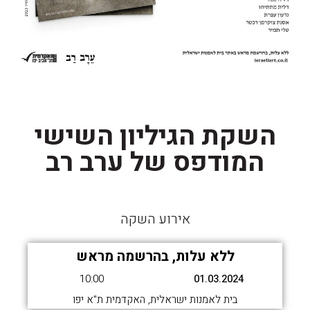
השקת הגיליון השישי
המודפס של ערב רב
אירוע השקה
ללא עלות, בהרשמה מראש
10:00
01.03.2024
בית לאמנות ישראלית, האקדמית ת"א יפו