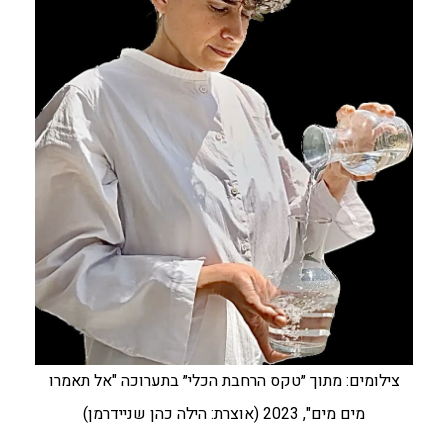
צילומים: מתוך ״טקס הרחבת הכלי״ בתערוכה "אל תאמרו
מים מים", 2023 (אוצרת: הילה כהן שניידרמן)