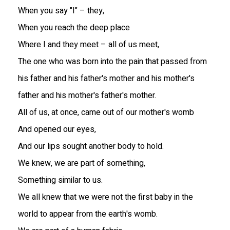
When you say "I" – they,
When you reach the deep place
Where I and they meet – all of us meet,
The one who was born into the pain that passed from
his father and his father's mother and his mother's
father and his mother's father's mother.
All of us, at once, came out of our mother's womb
And opened our eyes,
And our lips sought another body to hold.
We knew, we are part of something,
Something similar to us.
We all knew that we were not the first baby in the
world to appear from the earth's womb.