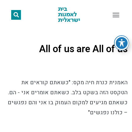
All of us are All of us
האמנית כנרת חיה מקס: "כשאתם קוראים את
הטקסט הזה בשקט בלב. כשאתם אומרים אני - הם.
כשאתם מגיעים למקום העמוק בו אני והם נפגשים
– כולנו נפגשים"