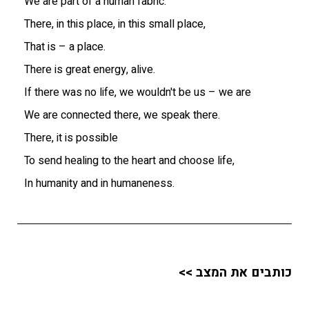
We are part of a human fabric.
There, in this place, in this small place,
That is – a place.
There is great energy, alive.
If there was no life, we wouldn't be us – we are
We are connected there, we speak there.
There, it is possible
To send healing to the heart and choose life,
In humanity and in humaneness.
כותבים את המצב >>