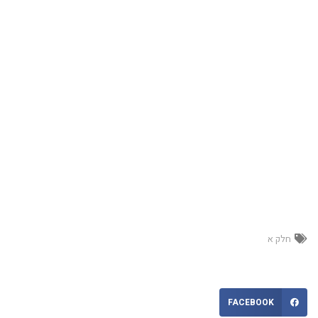
חלק א
FACEBOOK