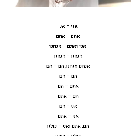
אני – אני
אתם – אתם
אני ואתם – אנחנו
אנחנו – אנחנו
אנחנו אנחנו, הם – הם
הם – הם
אתם – הם
הם – אתם
אני – הם
אני – אתם
הם, אתם ואני – כולנו