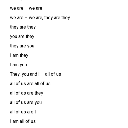
we are – we are
we are – we are, they are they
they are they
you are they
they are you
I am they
I am you
They, you and I – all of us
all of us are all of us
all of as are they
all of us are you
all of us are I
I am all of us