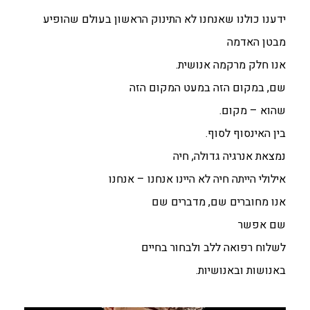
ידענו כולנו שאנחנו לא התינוק הראשון בעולם שהופיע
מבטן האדמה
אנו חלק מרקמה אנושית.
שם, במקום הזה במעט המקום הזה
שהוא – מקום.
בין האינסוף לסוף.
נמצאת אנרגיה גדולה, חיה
אילולי הייתה חיה לא היינו אנחנו – אנחנו
אנו מחוברים שם, מדברים שם
שם אפשר
לשלוח רפואה ללב ולבחור בחיים
באנושות ובאנושיות.