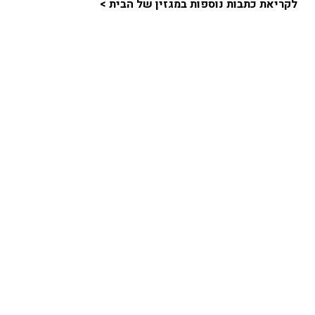
לקריאת כתבות נוספות במגזין של הבית >