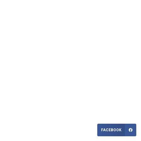
FACEBOOK