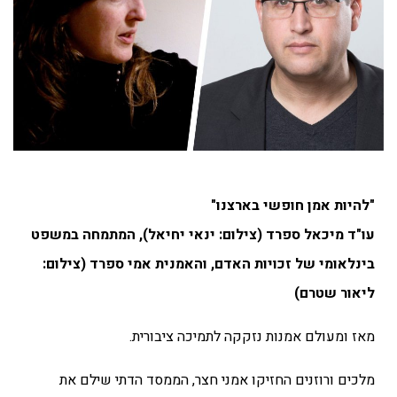
"להיות אמן חופשי בארצנו"
עו"ד מיכאל ספרד (צילום: ינאי יחיאל), המתמחה במשפט
בינלאומי של זכויות האדם,
והאמנית אמי ספרד (צילום:
ליאור שטרם)
מאז ומעולם אמנות נזקקה לתמיכה ציבורית.
מלכים ורוזנים החזיקו אמני חצר, הממסד הדתי שילם את