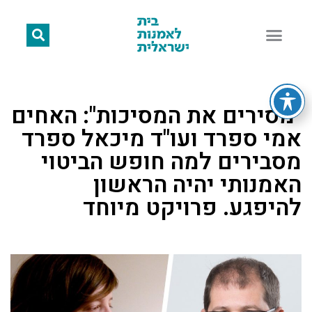
"מסירים את המסיכות": האחים
אמי ספרד ועו"ד מיכאל ספרד
מסבירים למה חופש הביטוי
האמנותי יהיה הראשון
להיפגע. פרויקט מיוחד