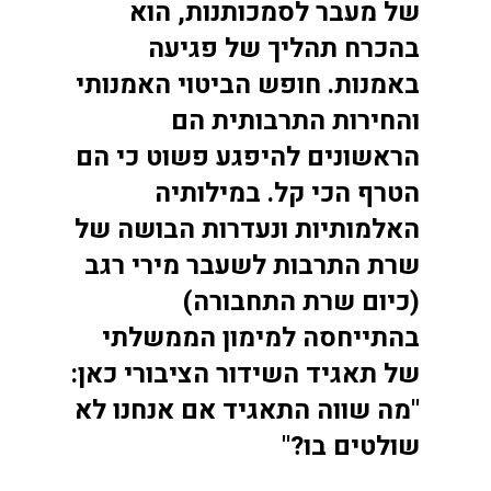
של מעבר לסמכותנות, הוא
בהכרח תהליך של פגיעה
באמנות. חופש הביטוי האמנותי
והחירות התרבותית הם
הראשונים להיפגע פשוט כי הם
הטרף הכי קל. במילותיה
האלמותיות ונעדרות הבושה של
שרת התרבות לשעבר מירי רגב
(כיום שרת התחבורה)
בהתייחסה למימון הממשלתי
של תאגיד השידור הציבורי כאן:
"מה שווה התאגיד אם אנחנו לא
שולטים בו?"