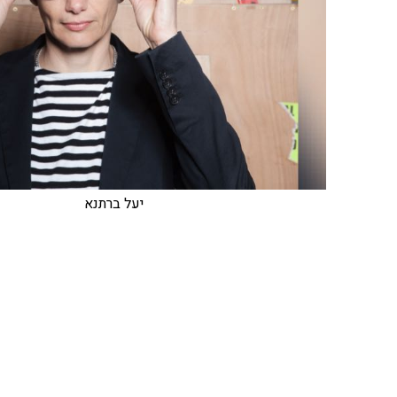
יעל ברתנא