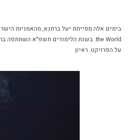
the World. בשנת הלימודים תשפ"א השתת
על הפרויקט. ראיון