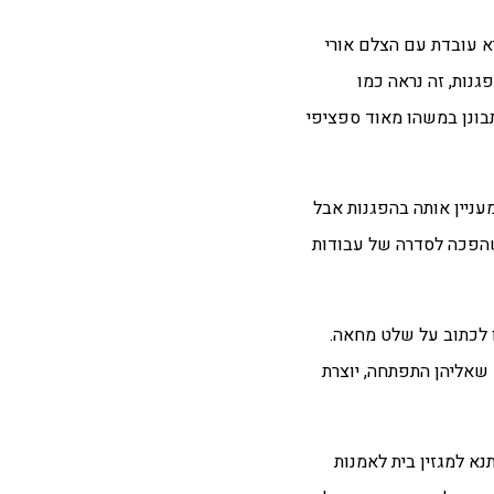
א עובדת עם הצלם אורי
גנות, זה נראה כמו
תבונן במשהו מאוד ספציפי
עניין אותה בהפגנות אבל
שהפכה לסדרה של עבודות
ו לכתוב על שלט מחאה.
 שאליהן התפתחה, יוצרת
, אומרת ברתנא למגזין בית לאמנות