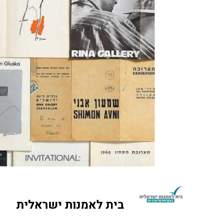
בית לאמנות ישראלית