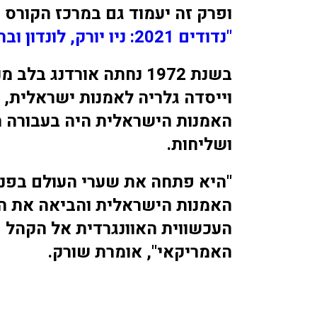
ופרק זה יעמוד גם במרכז הקורס
"נדודים 2021: ניו יורק, לונדון וברלין".
בשנת 1972 נחתה אורדנג בלב 
וייסדה גלריה לאמנות ישראלית, 
האמנות הישראלית היה בעבורה ח
ושליחות.
"היא פתחה את שערי העולם בפני
האמנות הישראלית והביאה את ה
העכשווית האוונגרדית אל הקהל
האמריקאי", אומרת שורק.