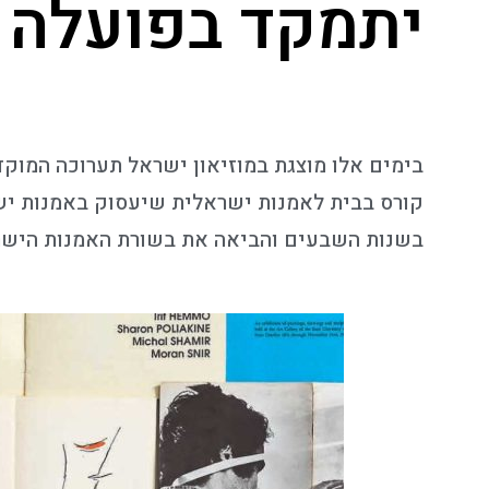
יתמקד בפועלה 
קורס בבית לאמנות ישראלית שיעסוק באמנות ישר
בשנות השבעים והביאה את בשורת האמנות הישרא