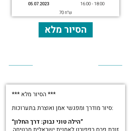
05.07.2023
16:00 - 18:00
70 ש"ח
הסיור מלא
*** הסיור מלא ***
סיור מודרך ומפגשי אמן ואוצרת בתערוכות:
“הילה טוני נבוק: דרך החלון”
זוכת פרס רפפורט לאמנית ישראלית מבטיחה,