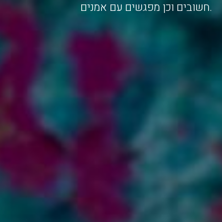
חשובים וכן מפגשים עם אמנים.