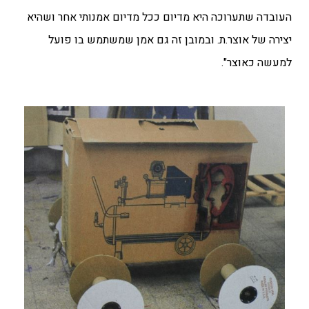
העובדה שתערוכה היא מדיום ככל מדיום אמנותי אחר ושהיא
יצירה של אוצר.ת. ובמובן זה גם אמן שמשתמש בו פועל
למעשה כאוצר".