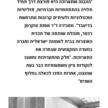
"ההבנה שתערוכה היא פורצת דרך תמיד
תלויה בהתפתחויות חברתיות, פוליטיות
וטכנולוגיות ולעיתים קרובות מתרחשת
בדיעבד". מסבירה ד"ר אסנת צוקרמן
רכטר, מנהלת שותפה של תכנית
האוצרות בבית לאמנות ישראלית וחברה
בוועדה המקצועית שבחרה את
התערוכות. "חלק מהתערוכות נחשבו
לנקודות ציון משמעותיות כבר בעת
שהוצגו, אחרות הפכו לכאלה בחלוף
השנים"