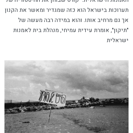
האמנות הישראלית. "קורס שבוחן את ההיסטוריה של
תערוכות בישראל הוא כזה שמגדיר ומאשר את הקנון
אך גם מרחיב אותו. והוא במידה רבה מעשה של
"תיקון", אומרת עידית עמיחי, מנהלת בית לאמנות
ישראלית