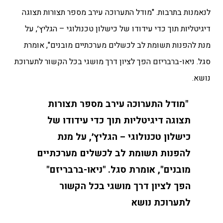
לנאמנות בתרבות. "מודל התערוכה עירב מספר תצורות תצוגה
דיגיטליות תוך כדי עידודו של כישלון טכנולוגי – הגליץ׳, על
מנת להפנות תשומת לב לכשלים מערכתיים מובנים", אומרת
סגל. ניאו-ברבריזם הפך לציון דרך מושגי בכל הקשור לתערוכת
נושא.
"מודל התערוכה עירב מספר תצורות
תצוגה דיגיטליות תוך כדי עידודו של
כישלון טכנולוגי – הגליץ׳, על מנת
להפנות תשומת לב לכשלים מערכתיים
מובנים", אומרת סגל. "ניאו-ברבריזם"
הפך לציון דרך מושגי בכל הקשור
לתערוכת נושא