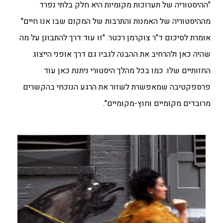
"ההיסטוריה של תערוכות מקומיות היא חלק בלתי נפרד
מההיסטוריה של האמנות והתרבות של המקום שבו אנו חיים"
אומרת לסיכום ד"ר צוקרמן רכטר. "זו עוד דרך להתבונן על מה
שהיה כאן ולהרחיב את ההבנה לגביו גם דרך אופני הייצוג
החזותיים שלו. כמו בכל מהלך היסטורי ניתנת כאן עוד
פרספקטיבה שמאפשרת לשזור את הרגע הנוכחי בהקשרים
מרובדים מקומיים וחוץ-מקומיים".