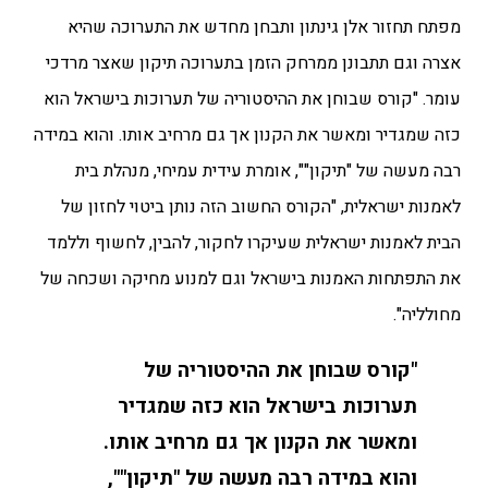
מפתח תחזור אלן גינתון ותבחן מחדש את התערוכה שהיא
אצרה וגם תתבונן ממרחק הזמן בתערוכה תיקון שאצר מרדכי
עומר. "קורס שבוחן את ההיסטוריה של תערוכות בישראל הוא
כזה שמגדיר ומאשר את הקנון אך גם מרחיב אותו. והוא במידה
רבה מעשה של "תיקון"", אומרת עידית עמיחי, מנהלת בית
לאמנות ישראלית, "הקורס החשוב הזה נותן ביטוי לחזון של
הבית לאמנות ישראלית שעיקרו לחקור, להבין, לחשוף וללמד
את התפתחות האמנות בישראל וגם למנוע מחיקה ושכחה של
מחולליה".
"קורס שבוחן את ההיסטוריה של
תערוכות בישראל הוא כזה שמגדיר
ומאשר את הקנון אך גם מרחיב אותו.
והוא במידה רבה מעשה של "תיקון"",