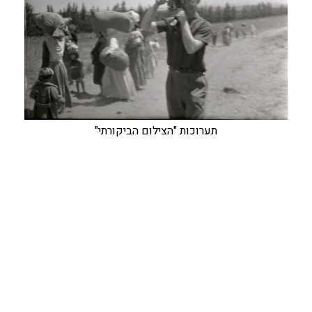
תערוכות "הצילום הביקורתי"