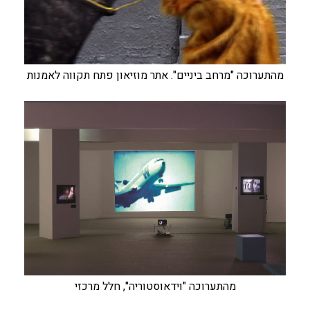
מהתערוכה "מרחב ביניים". אתר מוזיאון פתח תקווה לאמנות
מהתערוכה "וידאוסטוריה", חלל מרכזי