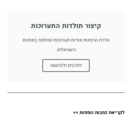
קיצור תולדות התערוכות
סדרת הרצאות אודות תערוכות המפתח באמנות
הישראלית.
לפרטים ולהרשמה
לקריאת כתבות נוספות >>