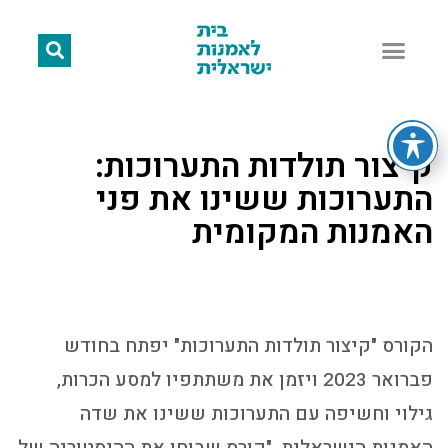
קיצור תולדות התערוכות:
התערוכות ששינו את פני
האמנות המקומית
הקורס "קיצור תולדות התערוכות" יפתח בחודש
פברואר 2023 ויזמן את משתתפיו למסע הכרות,
גילוי וחשיפה עם התערוכות ששינו את שדה