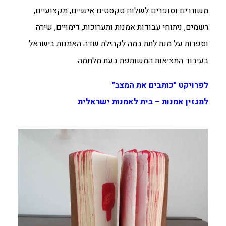
משוררים וסופרים לשלוח טקסטים אישיים, מקצועיים,
רשמים, ניתוחי עבודות אמנות ותערוכות, דימויים, שירה
וספרות על מנת לתת במה לקהילת שדה האמנות בישראל
בעיבוד המציאות המשותפת בעת מלחמה.
לפרויקט "כותבים את המצב"
למגזין אמנות – בית לאמנות ישראלית