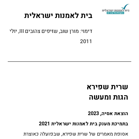
בית לאמנות ישראלית
דימוי: מורן שוב, שזיפים צהובים III, יולי
2011
שרית שפירא
הגות ומעשה
הוצאת אסיה, 2023
בתמיכת מענק בית לאמנות ישראלית 2021
אסופת מאמרים של שרית שפירא, שבפועלה כאוצרת