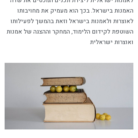
לאמנות ישראלית ליצירת תכנים המכסים את שדה
האמנות בישראל. בכך הוא מעמיק את מחויבותו
לאוצרות ולאמנות בישראל וזאת בהמשך לפעילותו
השוטפת לקידום הלימוד, המחקר וההצגה של אמנות
ואוצרות ישראלית