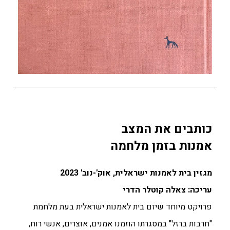
כותבים את המצב
אמנות בזמן מלחמה
מגזין בית לאמנות ישראלית, אוק'-נוב' 2023
עריכה: צאלה קוטלר הדרי
פרויקט מיוחד שיזם בית לאמנות ישראלית בעת מלחמת
"חרבות ברזל" במסגרתו הוזמנו אמנים, אוצרים, אנשי רוח,