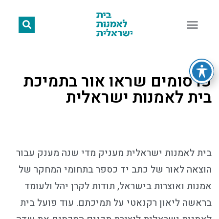
פרסומים שראו אור בתמיכת
בית לאמנות ישראלית
בית לאמנות ישראלית מעניק מדי שנה מענק עבור
הוצאה לאור של כתב יד כספר בתחומי המחקר של
אמנות ואוצרות בישראל, תודות לקרן יהל ולעומד
בראשה ליאון רקנאטי על תמיכתם. עוד פועל בית