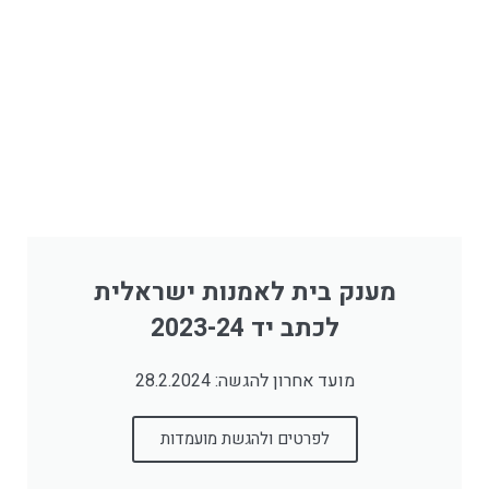
מענק בית לאמנות ישראלית
לכתב יד 2023-24
מועד אחרון להגשה: 28.2.2024
לפרטים ולהגשת מועמדות