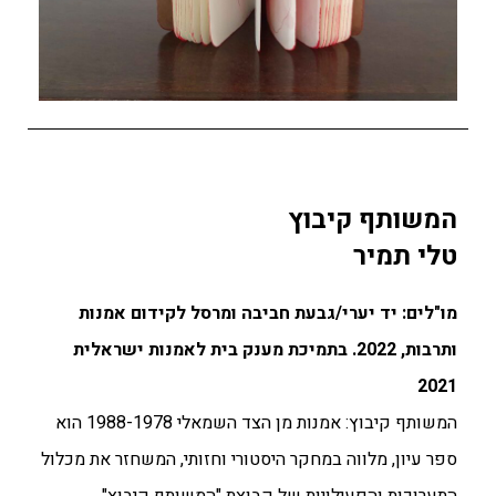
המשותף קיבוץ
טלי תמיר
מו"לים: יד יערי/גבעת חביבה ומרסל לקידום אמנות
ותרבות,
2022. ב
תמיכת מענק בית לאמנות ישראלית
2021
המשותף קיבוץ: אמנות מן הצד השמאלי 1988-1978 הוא
ספר עיון, מלווה במחקר היסטורי וחזותי, המשחזר את מכלול