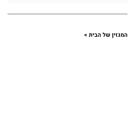
המגזין של הבית >