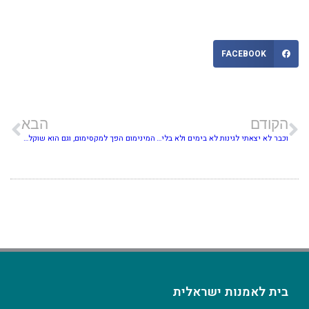
FACEBOOK
הקודם
הבא
וכבר לא יצאתי לגינות לא בימים ולא בלילות
המינימום הפך למקסימום, וגם הוא שוקל טון
בית לאמנות ישראלית