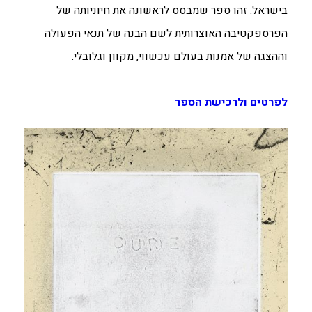
בישראל. זהו ספר שמבסס לראשונה את חיוניותה של
הפרספקטיבה האוצרותית לשם הבנה של תנאי הפעולה
וההצגה של אמנות בעולם עכשווי, מקוון וגלובלי.
לפרטים ולרכישת הספר