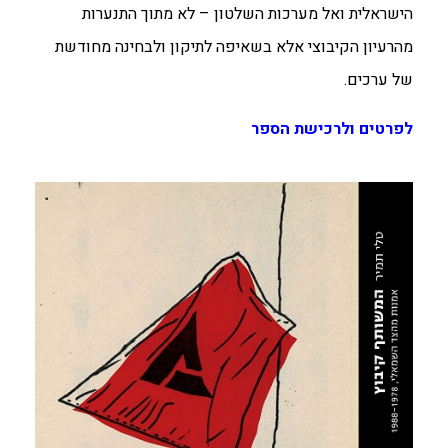
הישראלית ואל מערכות השלטון – לא מתוך התנערות
מהרעיון הקיבוצי אלא בשאיפה לתיקון ולבחינה מחודשת
של ערכים.
לפרטים ולרכישת הספר