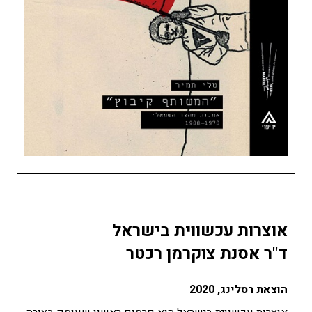
אוצרות עכשווית בישראל
ד"ר אסנת צוקרמן רכטר
הוצאת רסלינג, 2020