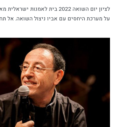
לציון יום השואה 2022 בית לא
על מערכת היחסים עם אביו ניצול השואה. אל תחמ