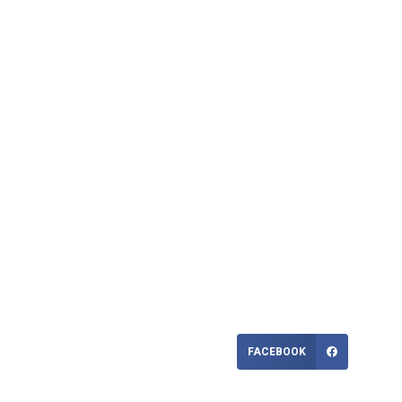
FACEBOOK