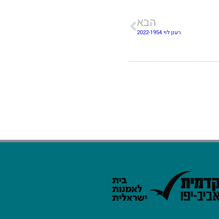
הבא
רענן לוי 2022-1954