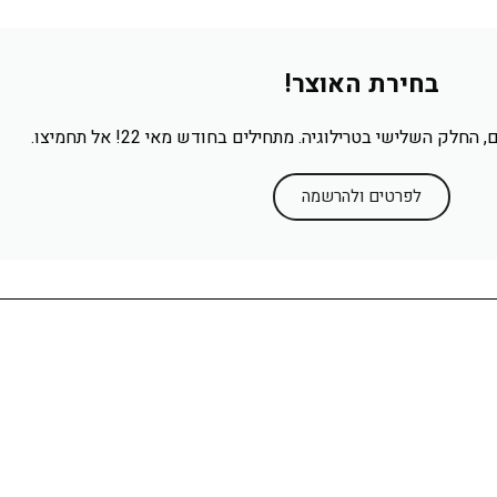
בחירת האוצר!
לפרטים ולהרשמה