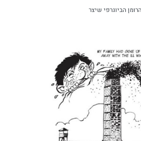
ת הרומן הביוגרפי שיצר