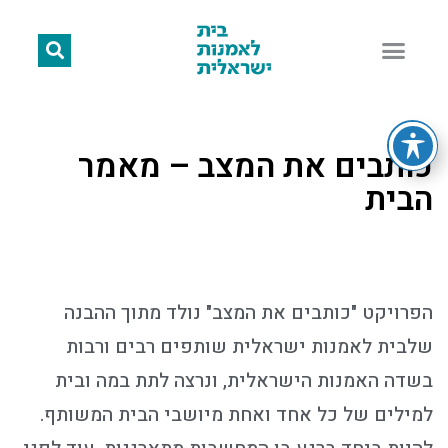
כותבים את המצב – מאמר
הבית
הפרויקט "כותבים את המצב" נולד מתוך ההבנה
שלבית לאמנות ישראלית שותפים רבים ורבות
בשדה האמנות הישראלית, ונרצה לתת במה ובית
למילים של כל אחד ואחת מיושבי הבית המשותף.