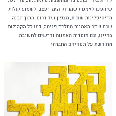
להיות ביחד ברגע בו המחשבות מתארגנות, עוד לפני
שיהפכו לאמנות שמרחק הזמן יעצב. לשמוע קולות
מדיסיפלינות שונות, מצפון ועד דרום, מתוך הבנה
שגם שדה האמנות מתלכד פנימה, כמו כל הקהילות
בחיינו, וגם מוסדות האמנות נדרשים לחשיבה
מחודשת על תפקידם החברתי