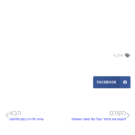
חלק א
FACEBOOK
הקודם
הבא
לשנות את סיפור העל של מוסד האמנות
שיחי גלריה בזמן מלחמה