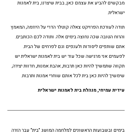
מבקשים להביע את עצמם כאן, בבית שיצרנו, בית לאמנות
ישראלית.
תודה לעורכת הפרויקט צאלה קוטלר הדרי על היוזמה, המאמץ
והרוח הטובה שכה נחוצה בימים אלה. ותודה לכם הכותבים.
אתם שותפים ליסודות ולענפים וגם לפרחים של הבית.
לפעמים אני מרגישה שכל עוד יש בית לאמנות ישראלית יש
תקווה שתמשיך להיות כאן תרבות, אהבת אמנות, חדוות יצירה,
שימשיך להיות כאן בית לכל אותם שוחרי אמנות ותרבות.
עידית עמיחי, מנהלת בית לאמנות ישראלית
בימים ובשבועות הראשונים למלחמה המושג "בית" עבר הזרה