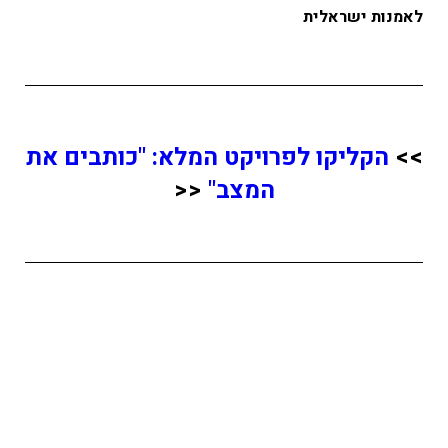
לאמנות ישראלית
>>
הקליקו לפרויקט המלא: "כותבים את
המצב"
<<