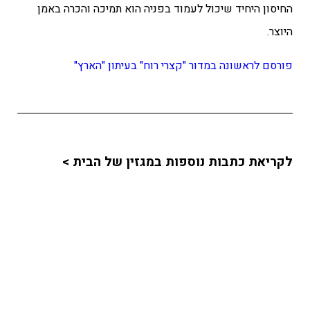
החיסון היחיד שיכול לעמוד בפניה הוא תמיכה והכרה באמן
היוצר.
פורסם לראשונה במדור "קצרי רוח" בעיתון "הארץ"
לקריאת כתבות נוספות במגזין של הבית >