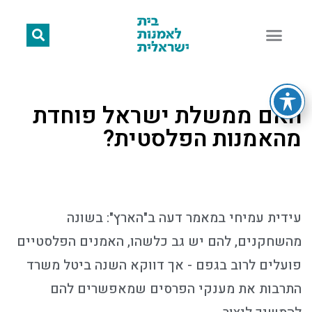
האם ממשלת ישראל פוחדת
מהאמנות הפלסטית?
עידית עמיחי במאמר דעה ב"הארץ": בשונה
מהשחקנים, להם יש גב כלשהו, האמנים הפלסטיים
פועלים לרוב בגפם - אך דווקא השנה ביטל משרד
התרבות את מענקי הפרסים שמאפשרים להם