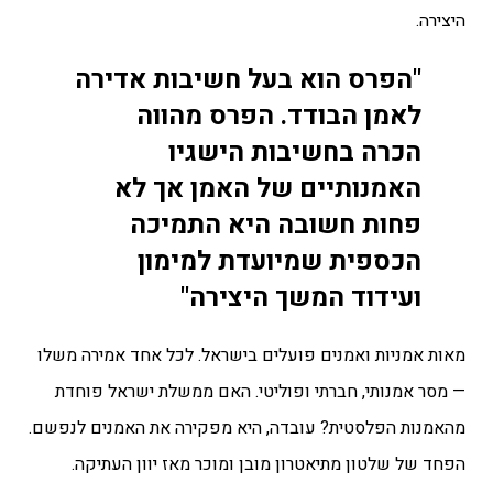
היצירה.
"הפרס הוא בעל חשיבות אדירה
לאמן הבודד. הפרס מהווה
הכרה בחשיבות הישגיו
האמנותיים של האמן אך לא
פחות חשובה היא התמיכה
הכספית שמיועדת למימון
ועידוד המשך היצירה"
מאות אמניות ואמנים פועלים בישראל. לכל אחד אמירה משלו
— מסר אמנותי, חברתי ופוליטי. האם ממשלת ישראל פוחדת
מהאמנות הפלסטית? עובדה, היא מפקירה את האמנים לנפשם.
הפחד של שלטון מתיאטרון מובן ומוכר מאז יוון העתיקה.