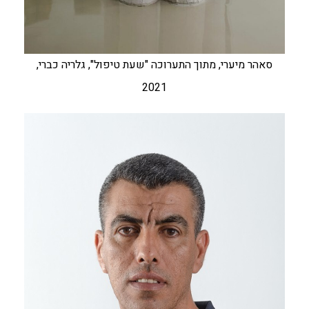
סאהר מיערי, מתוך התערוכה "שעת טיפול", גלריה כברי,
2021