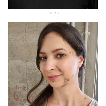
ציבי גבע