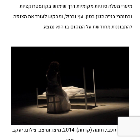
מיערי
מעלה סוגיות מקומיות דרך שימוש בקונסטרוקציות
ובחומרי בנייה כגון בטון, עץ וברזל
, ומבקש לעורר את הצופה
להתבוננות מחודשת על המקום בו הוא נמצא.
מנאר זועבי, חומה (קדחת), 2014, מיצג ומיצב. צילום: יעקב