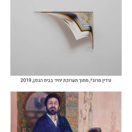
נרדין סרוג'י, מתוך תערוכת יחיד בבית הגפן, 2019