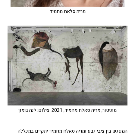
מריה סלאח מחמיד
מוניטור, מריה סאלח מחמיד, 2021. צילום: לנה גומון
המפגש בין ציבי גבע ומריה סאלח מחמיד יתקיים במכללה