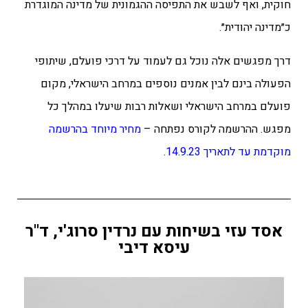
חוקית, ואף לשבש את התפיסה ההגמונית של מדינה המוגדרת
כ״מדינה יהודית״.
דרך מפגשים אלה נוכל גם לעמוד על דרכי פועלם, שיתופי
הפעולה בינם לבין אמנים נוספים במרחב הישראלי, מקום
פועלם במרחב הישראלי ושאלות רבות שיעלו במהלך כל
מפגש. ההרשמה לקורס נפתחה –
מחיר מיוחד בהרשמה
מוקדמת עד לתאריך 14.9.23.
אסד עזי בשיחות עם נרדין סרוג'י, ד"ר
עיסא דיבי