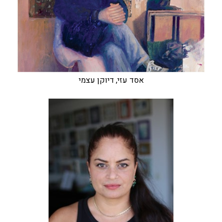
אסד עזי, דיוקן עצמי