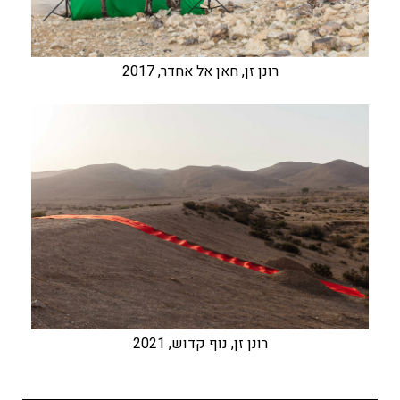
רונן זן, חאן אל אחדר, 2017
רונן זן, נוף קדוש, 2021