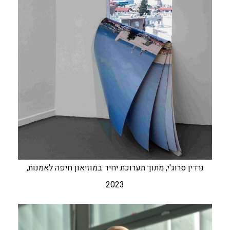
נרדין סרוג'י, מתוך תערוכת יחיד במוזיאון חיפה לאמנות,
2023