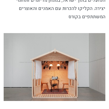
הפועלים בתוך ישראל, במגוון מדיומים ותחומי
יצירה. הקליקו להכרות עם האמנים והאוצרים
המשתתפים בקורס