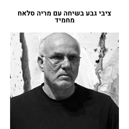
ציבי גבע בשיחה עם מריה סלאח
מחמיד