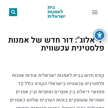
"דיאלוג": דור חדש של אמנות
פלסטינית עכשווית
קורס חדש בבית לאמנות ישראלית אודות אמנות
פלסטינית עכשווית בישראל! הקורס כולל 12
מפגשי דיאלוג בין אוצרים ואוצרות ובין אמנים
ואמניות שעוסקים בזהות הערבית שלהם כאמנים