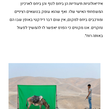
אידיאולוגיות תיעודיות הן ביחס לנוף והן ביחס לארכיון
המשפחתי האישי שלו. ואף שהוא עוסק בנושאים רציניים
ומורכבים ביחס למקום, אין שום דבר דידקטי באופן שבו הם
נחקרים. אנו מקווים כי הפרס יאפשר לו להמשיך לפעול
באותה רוח״.