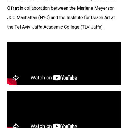
Ofrat
in collaboration between the Marlene Meyerson
JCC Manhattan (NYC) and the Institute for Israeli Art at
the Tel Aviv-Jaffa Academic College (TLV-Jaffa).