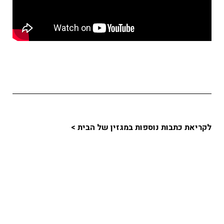
לקריאת כתבות נוספות במגזין של הבית >