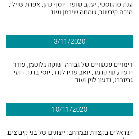
ענת סרגוסטי, יעקב שופר, יוסף כהן, אפרת שוילי,
מיכה קירשנר, שמחה שירמן ועוד.
3/11/2020
דימויים עכשויים של גבורה: שוקה גלוטמן, עודד
ידעיה, שי קרמר, יואב פרידלנדר, יוסי ברגר, רועי
גרינברג, גדעון לוין ועוד.
10/11/2020
ישראלים בקצוות ובמרחב: ייצוגים של בני קיבוצים,