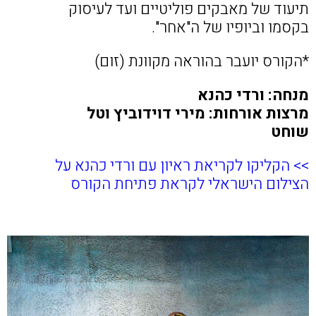
תיעוד של מאבקים פוליטיים ועד לעיסוק
בקסמו וביופיו של ה"אחר".
*הקורס יועבר בהוראה מקוונת (זום)
מנחה: ורדי כהנא
מרצות אורחות: מירי דוידוביץ וטל
שוחט
>> הקליקו לקריאת ראיון עם ורדי כהנא על
הצילום הישראלי לקראת פתיחת הקורס