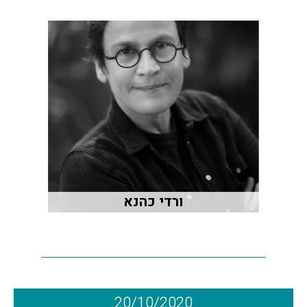
ורדי כהנא
20/10/2020