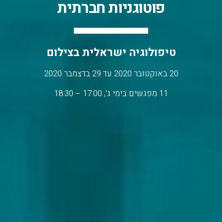
פוטוגניות חברתית
טיפולוגיה ישראלית בצילום
20 באוקטובר 2020 עד 29 בדצמבר 2020
11 מפגשים בימי ג', 17:00 – 18:30