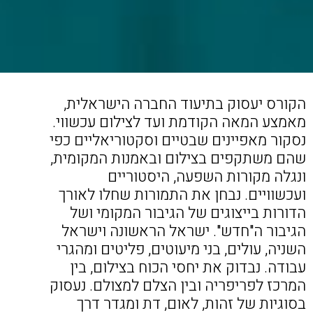
הקורס יעסוק בתיעוד החברה הישראלית,
מאמצע המאה הקודמת ועד לצילום עכשווי.
נסקור מאפיינים שבטיים וסקטוריאליים כפי
שהם משתקפים בצילום ובאמנות המקומית,
ונגלה מקורות השפעה, היסטוריים
ועכשוויים. נבחן את התמורות שחלו לאורך
הדורות בייצוגים של הגיבור המקומי ושל
הגיבור ה"חדש". ישראל הראשונה וישראל
השניה, עולים, בני מיעוטים, פליטים ומהגרי
עבודה. נבדוק את יחסי הכוח בצילום, בין
המרכז לפריפריה ובין הצלם למצולם. נעסוק
בסוגיות של זהות, לאום, דת ומגדר דרך