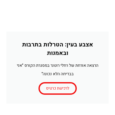
אצבע בעין: הטרלות בתרבות
ובאמנות
הרצאה אורחת של רחלי רוטנר במסגרת הקורס "אני
בבדיחה הלא נכונה"
לרכישת כרטיס