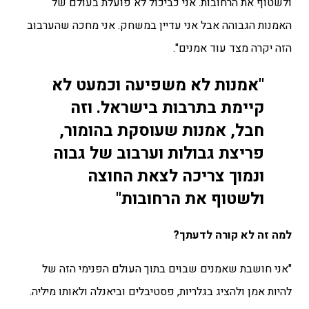
ולשטוף את הרחובות.
אני כביכול לא פועלת בעולם של
האמנות הגבוהה אבל אני עדיין במשחק.
אני מחכה שהערבוב
הזה יקרה מצד עוד אמנים".
"אמנות לא משפיעה וכמעט לא
קיימת בתרבות בישראל. וזה
חבל, אמנות שעוסקת בהומור,
פריצת גבולות וערבוב של גבוה
ונמוך צריכה לצאת החוצה
ולשטוף את הרחובות"
למה זה לא קורה לדעתך?
"אני חושבת שאמנים שבוים בתוך העולם הפנימי הזה של
להיות אמן ולהציג בגלריות, פסטיבלים וביאנלה ולאותו מיליה.