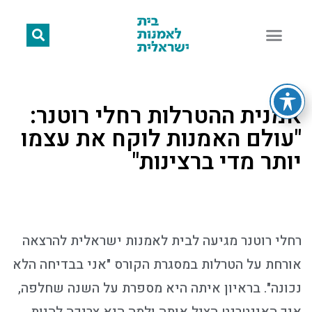
אמנית ההטרלות רחלי רוטנר:
"עולם האמנות לוקח את עצמו
יותר מדי ברצינות"
רחלי רוטנר מגיעה לבית לאמנות ישראלית להרצאה
אורחת על הטרלות במסגרת הקורס "אני בבדיחה הלא
נכונה". בראיון איתה היא מספרת על השנה שחלפה,