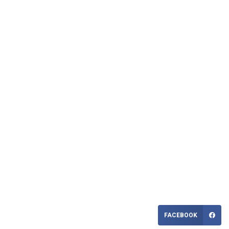
FACEBOOK