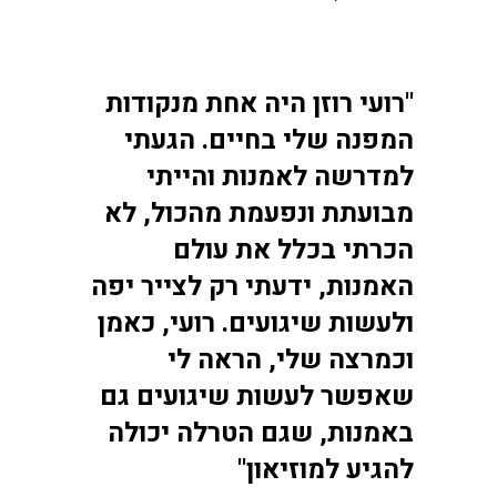
"רועי רוזן היה אחת מנקודות
המפנה שלי בחיים. הגעתי
למדרשה לאמנות והייתי
מבועתת ונפעמת מהכול, לא
הכרתי בכלל את עולם
האמנות, ידעתי רק לצייר יפה
ולעשות שיגועים. רועי, כאמן
וכמרצה שלי, הראה לי
שאפשר לעשות שיגועים גם
באמנות, שגם הטרלה יכולה
להגיע למוזיאון"