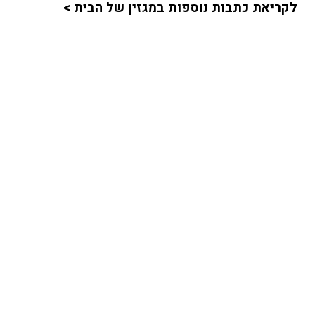
לקריאת כתבות נוספות במגזין של הבית >