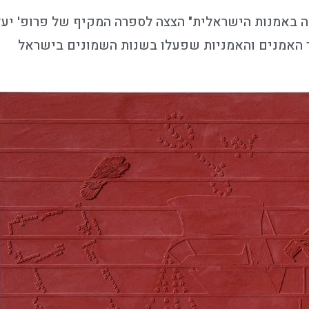
 באמנות הישראלית" הצצה לספרה המקיף של פרופ' יעל
 האמנים והאמניות שפעלו בשנות השמונים בישראל