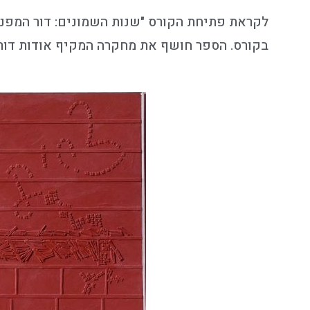
לקראת פתיחת הקורס "שנות השמונים: דור המפנה
בקורס. הספר חושף את מחקרה המקיף אודות דור