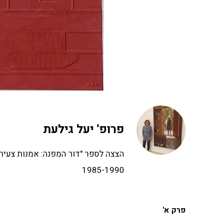
פרופ' יעל גילעת
1985-1990
פרק א'