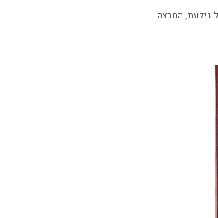
 גילעת, המרצה