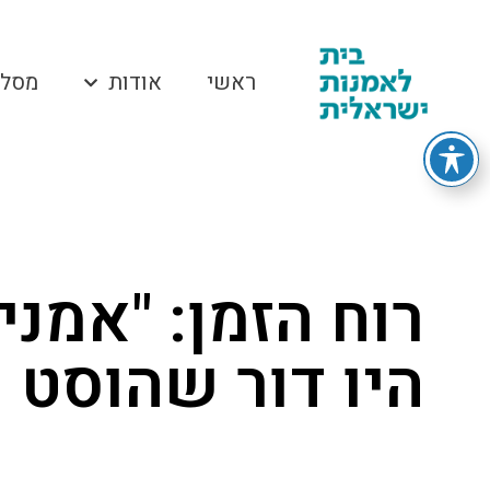
ראשי
אודות
מסלו
רוח הזמן: "אמני
היו דור שהוסט 