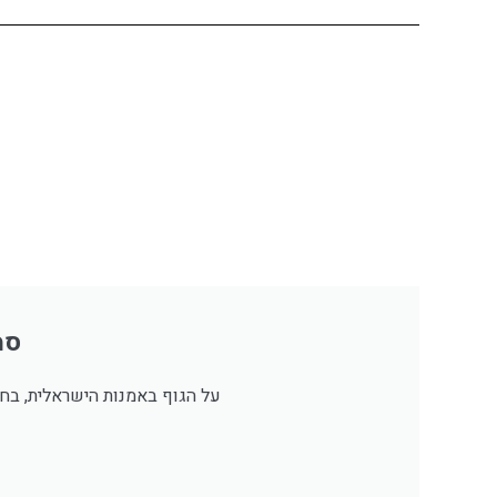
סמ
על הגוף באמנות הישראלית, בחי