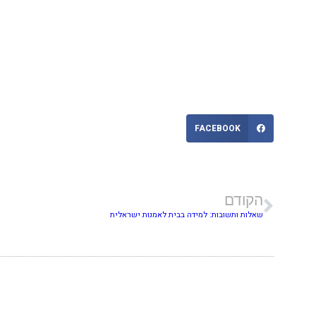
FACEBOOK
הקודם
שאלות ותשובות: למידה בבית לאמנות ישראלית