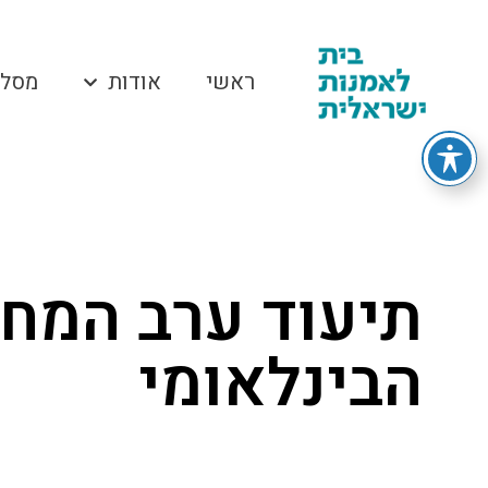
ראשי
אודות
מסלו
תיעוד ערב המחוו
הבינלאומי