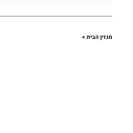
מגזין הבית >