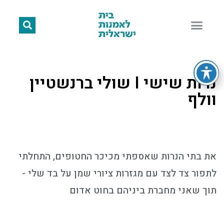
נרות שישי I שולי ברנשטיין
וולף
את בתי הנרות שאספתי מכיכר החטופים, התחלתי
לתפור צד לצד עם מגזרות ציורי שמן על בד שלי -
תוך שאני מחברת ביניהם בחוט אדום