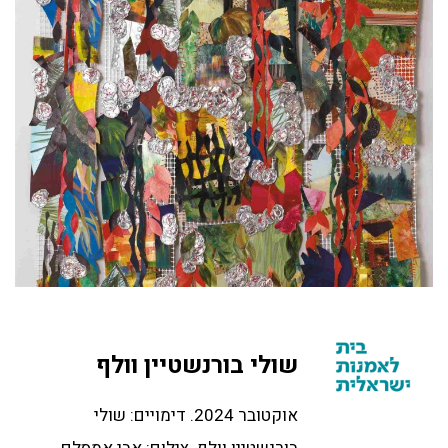
שולי בורנשטיין וולף
אוקטובר 2024. דימויים: שולי