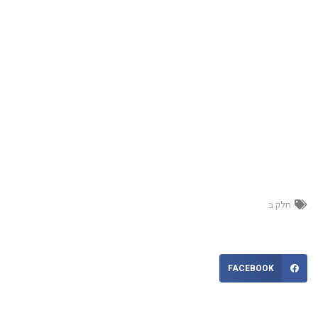
חלק ב
FACEBOOK