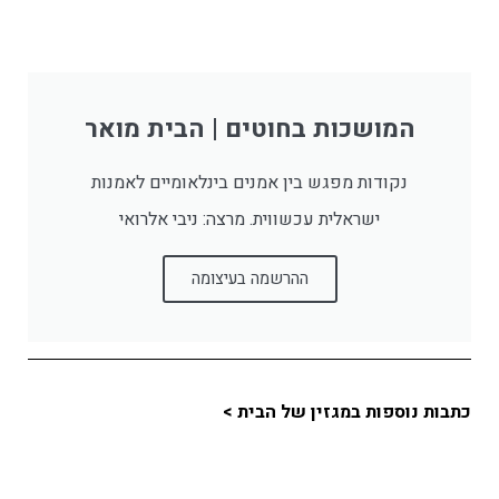
המושכות בחוטים | הבית מואר
נקודות מפגש בין אמנים בינלאומיים לאמנות
ישראלית עכשווית. מרצה: ניבי אלרואי
ההרשמה בעיצומה
כתבות נוספות במגזין של הבית >