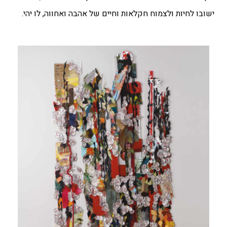
ישובו לחיות ולצמוח חקלאות וחיים של אהבה ואחווה, לו יהי.