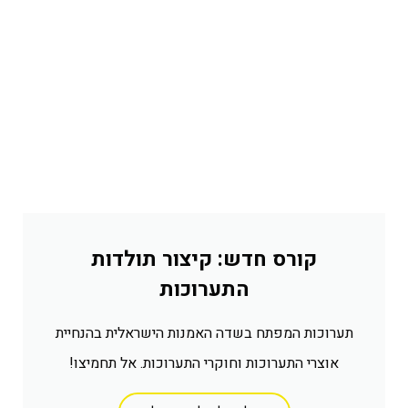
קורס חדש: קיצור תולדות
התערוכות
תערוכות המפתח בשדה האמנות הישראלית בהנחיית
אוצרי התערוכות וחוקרי התערוכות. אל תחמיצו!