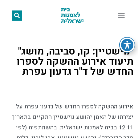
"נוישטיין: קו, סביבה, מושג"
תיעוד אירוע ההשקה לספרו
החדש של ד"ר גדעון עפרת
אירוע ההשקה לספרו החדש של גדעון עפרת על
יצירתו של האמן יהושע נוישטיין התקיים בתאריך
12.11 בבית לאמנות ישראלית. בהשתתפות (לפי