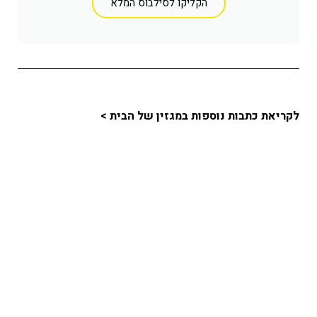
הקליקו לסילבוס המלא
לקריאת כתבות נוספות במגזין של הבית >