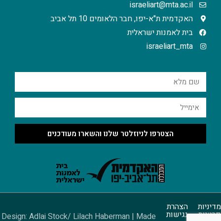
israeliart@mta.ac.il
האקדמית ת"א-יפו, חבר הלאומים 10 תל אביב
בית לאמנות ישראלית
israeliart_mta
הצטרפו לניוזלטר שלנו והשארו מעודכנים
מדיניות
הצהרת
פרטיות
נגישות
Design: Adlai Stock/ Lilach Haberman | Made