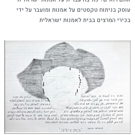
עוסק בניתוח טקסטים על אמנות ומועבר על ידי
בכירי המרצים בבית לאמנות ישראלית