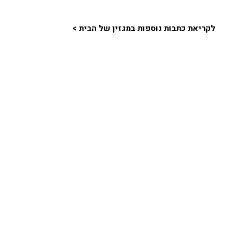
לקריאת כתבות נוספות במגזין של הבית >