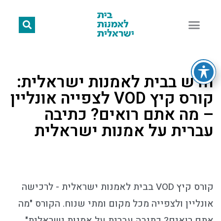
חדש בבית לאמנות ישראלית:
קורס קיץ VOD לצפייה אונליין
– מה אתם רואים? כתיבה
עברית על אמנות ישראלית
קורס קיץ VOD בבית לאמנות ישראלית - לרכישה
אונליין ולצפייה מכל מקום ומתי שנוח. הקורס "מה
אתם רואים? כתיבה עברית על אמנות ישראלית"