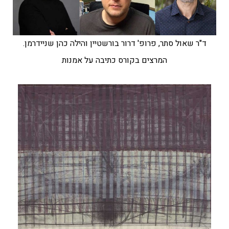
ד"ר שאול סתר, פרופ' דרור בורשטיין והילה כהן שניידרמן.
המרצים בקורס כתיבה על אמנות