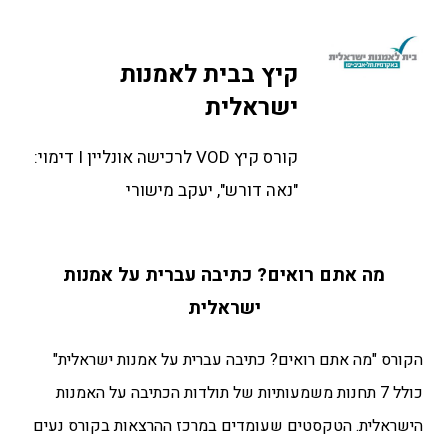
קיץ בבית לאמנות
ישראלית
קורס קיץ VOD לרכישה אונליין I דימוי:
"נאה דורש", יעקב מישורי
מה אתם רואים? כתיבה עברית על אמנות
ישראלית
הקורס "מה אתם רואים? כתיבה עברית על אמנות ישראלית"
כולל 7 תחנות משמעותיות של תולדות הכתיבה על האמנות
הישראלית. הטקסטים שעומדים במרכז ההרצאות בקורס נעים