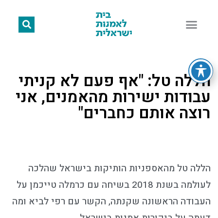
הללה טל: "אף פעם לא קניתי
עבודות ישירות מהאמנים, אני
רוצה אותם כחברים"
הללה טל מהאספניות הותיקות בישראל שהלכה
לעולמה בשנת 2018 בשיחה עם כרמלה טייכמן על
העבודה הראשונה שקנתה, הקשר עם רפי לביא ומה