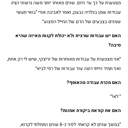
מצטערת על כך עד היום. שנים מאוחר יותר משה גרשוני הציג
עבודות שמן בגלריה גבעון, ואמר לאביבה אורי “בואי תעשי
שמנים בצבעים של הדם של החייל הפצוע”.
האם יש עבודות שרצית ולא יכולת לקנות מאיזה שהיא
סיבה?
"אני מצטערת על עבודות מאוחרות של זריצקי, שיש לי רק אחת,
ואני תמיד הייתי רוצה עוד עבודות של רפי לביא".
האם מכרת עבודה מהאוסף?
" לא!"
האם את קוראת ביקורת אמנות?
"במשך שנים לא קראתי. לפני כ-6 שנים התחלתי לקרוא,