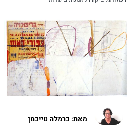
דעתה על ביקורות אמנות בישראל
מאת: כרמלה טייכמן