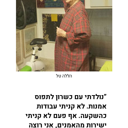
הללה טל
”נולדתי עם כשרון לתפוס
אמנות. לא קניתי עבודות
כהשקעה. אף פעם לא קניתי
ישירות מהאמנים, אני רוצה