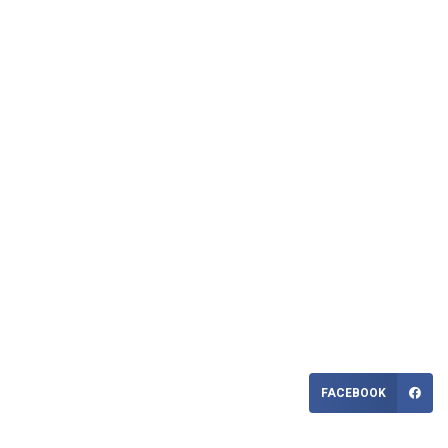
FACEBOOK