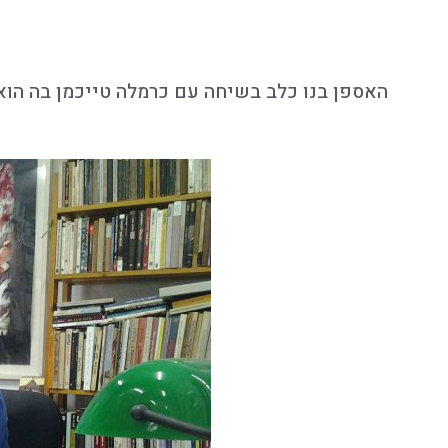
האספן בנו כלב בשיחה עם כרמלה טייכמן בה הו