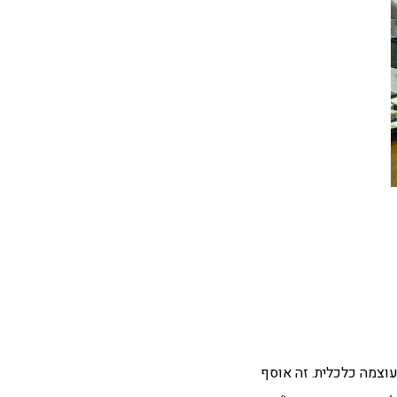
וצמה כלכלית. זה אוסף