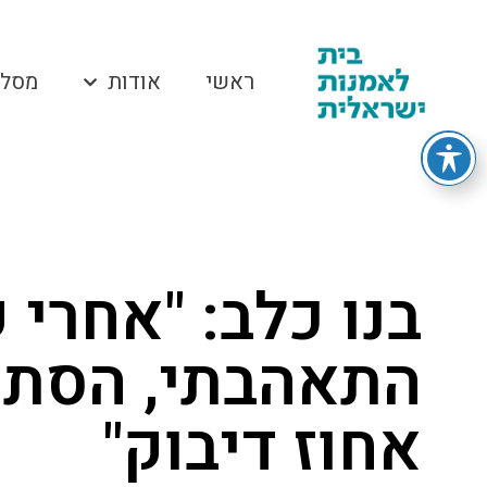
ראשי
אודות
מסלו
בנו כלב: "אחרי
התאהבתי, הסתחר
אחוז דיבוק"