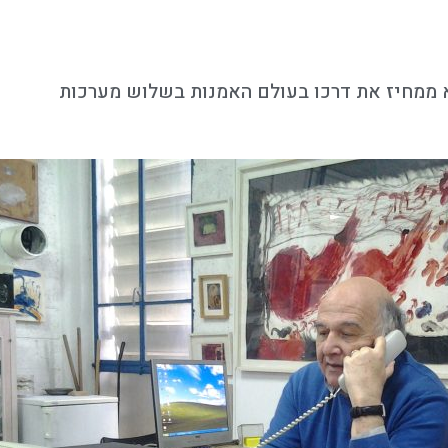
א ממחיז את דרכו בעולם האמנות בשלוש מערכות