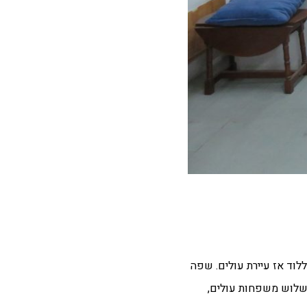
 חנה ממנו עברנו ללוד אז עיירת עולים. שפה
 לשלוש משפחות עולים,