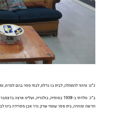
כ”ט: נחזור להתחלה, לבית בו גדלת, לבתי ספר בהם למדת, 
חדשה ומוזרה, בית ספר עממי שרק גדר אבן מפרידה בינו לבי