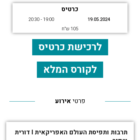
כרטיס
19:00 - 20:30
19.05.2024
105 ש"ח
לרכישת כרטיס
לקורס המלא
פרטי
אירוע
תרבות ותפיסת העולם האפריקאית I דורית