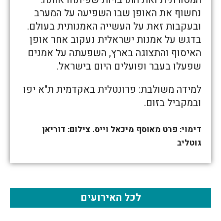
נחשוף את האופן שבו השפיעה על המערב
ובעקבות זאת על העשייה האמנותית בעולם.
בדגש על אמנות ישראלית נעקוב אחר אופן
האיסוף והתצוגה בארץ, השפעתה על אמנים
שפעלו בעבר ופועלים היום בישראל.
למידה משולבת: פרונטלית באקדמית ת"א יפו
ובמקביל בזום.
דימוי: פרט מאוסף מיכאל וייס. צילום: דוריאן
גוטליב
לכל האירועים