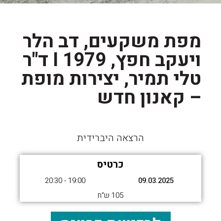
מפת משקעים, דב הלר
ויעקב חפץ, 1979 I ד"ר
טלי תמיר, יצירות מופת
– קאנון חדש
הרצאה היברידית
כרטיס
19:00 - 20:30
09.03.2025
105 ש"ח