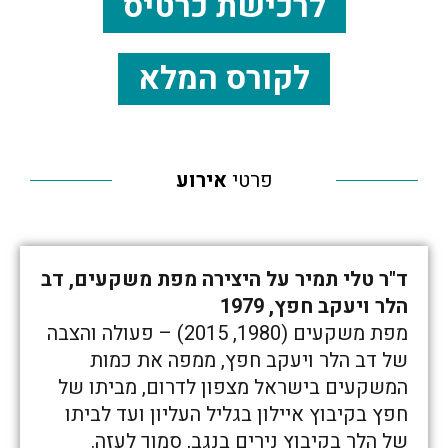
לרכישת כרטיס
לקורס המלא
פרטי
אירוע
ד"ר טלי תמיר על היצירה מפת משקעים, דב
הלר ויעקב חפץ, 1979
מפת משקעים (1980, 2015) – פעולה והצבה
של דב הלר ויעקב חפץ, ממפה את כמות
המשקעים בישראל מצפון לדרום, מביתו של
חפץ בקיבוץ איילון בגליל העליון ועד לביתו
של הלר בקיבוץ נירים בנגב, סמוך לעזה.