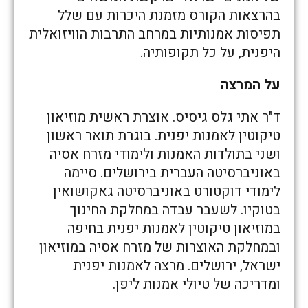
בהרצאות הקורס מזמנת היכרות עם שלל
תפיסות אמנותיות במרחב התרבות הוויזואלית
היפנית, על כל תקופותיה.
על המרצה
ד"ר אתי גלס גיסיס. אוצרת ראשית מוזיאון
טיקוטין לאמנות יפנית. בוגרת תואר ראשון
ושני בתולדות האמנות ולימודי מזרח אסיה
באוניברסיטה העברית בירושלים. סיימה
לימודי דוקטורט באוניברסיטה גאקושואין
בטוקיו. לשעבר עבדה במחלקת החינוך
במוזיאון טיקוטין לאמנות יפנית בחיפה
ובמחלקת האוצרות של מזרח אסיה במוזיאון
ישראל, ירושלים. מרצה לאמנות יפנית
ומדריכה של טיולי אמנות ליפן.