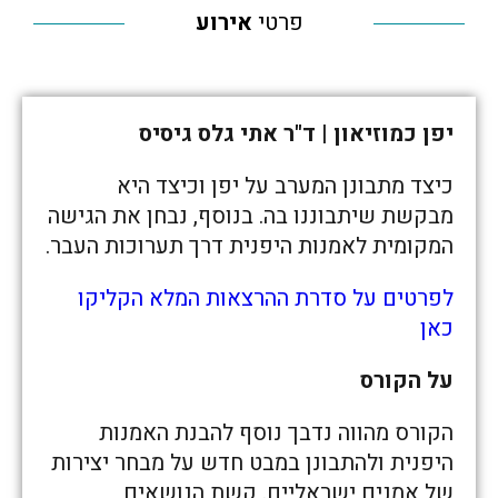
פרטי
אירוע
יפן כמוזיאון
| ד"ר אתי גלס גיסיס
כיצד מתבונן המערב על יפן וכיצד היא
מבקשת שיתבוננו בה. בנוסף, נבחן את הגישה
המקומית לאמנות היפנית דרך תערוכות העבר.
לפרטים על סדרת ההרצאות המלא הקליקו
כאן
על הקורס
הקורס מהווה נדבך נוסף להבנת האמנות
היפנית ולהתבונן במבט חדש על מבחר יצירות
של אמנים ישראליים. קשת הנושאים