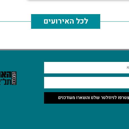
לכל האירועים
טרפו לניוזלטר שלנו והשארו מעודכנים