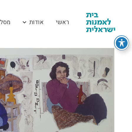
ראשי
אודות
מסלו