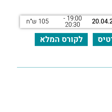
19:00 -
20.04.
105 ש"ח
20:30
טיס
לקורס המלא