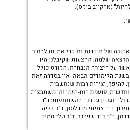
היות" (ארקייב בוקס).
".
ארוכה של חוקרות וחוקרי אמנות לבחור
 הרצאה שלמה. ההצעות שקיבלנו היו
אשר על היצירה הנבחרת. הקורס כולל
בשנת הלימודים הבאה. אין בסדרה זאת
. להיפך, יצירות רבות שנחשבות
 וחדשות, פועמת רוח-הזמן והן משתבצות
לה ועניין עדכני. בהשתתפות: ד"ר
 מירון, ד"ר אמיתי מנדלסון, ד"ר דליה
רמן, ד"ר דוד שפרבר, ד"ר טלי תמיר.