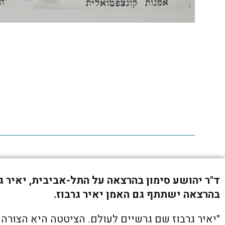
ד"ר יהושע סימון בהרצאה על התל-אביבית, יאיר גרבוז,
בהרצאה ישתתף גם האמן יאיר גרבוז.
"יאיר גרבוז שם גרשיים לעולם. הציטטה היא הצורה 