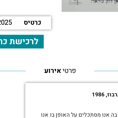
כרטיס
2025
לרכישת כר
פרטי
אירוע
 1986
בה אנו מסתכלים על האופן בו אנו