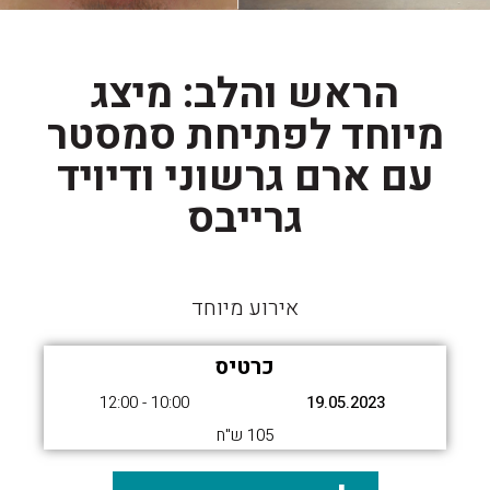
הראש והלב: מיצג
מיוחד לפתיחת סמסטר
עם ארם גרשוני ודיויד
גרייבס
אירוע מיוחד
כרטיס
10:00 - 12:00
19.05.2023
105 ש"ח