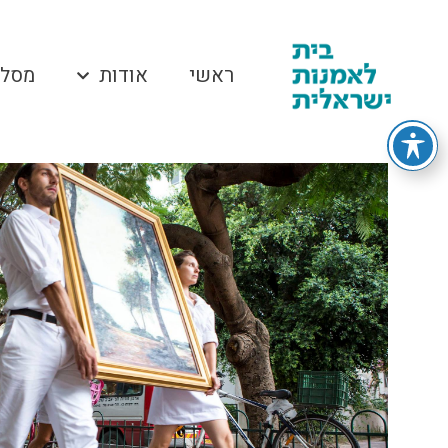
ראשי
אודות
מסלו