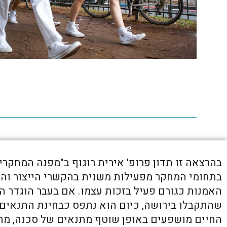
בהרצאה זו תדון פרופ' אירית רוגוף ב"מפנה המחקרי
בתחומי המחקר מפעילות משנית בהקשרי הייצור והת
האמנות כגורם פעיל בזכות עצמו. אם בעבר הוגדר ה
שהתקבלו בירושה, כיום הוא נתפס כבחינת התנאים
החיים מושפעים באופן שוטף מתנאים של סכנה, מחסור,