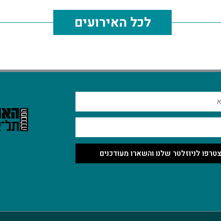
לכל האירועים
טרפו לניוזלטר שלנו והשארו מעודכנים