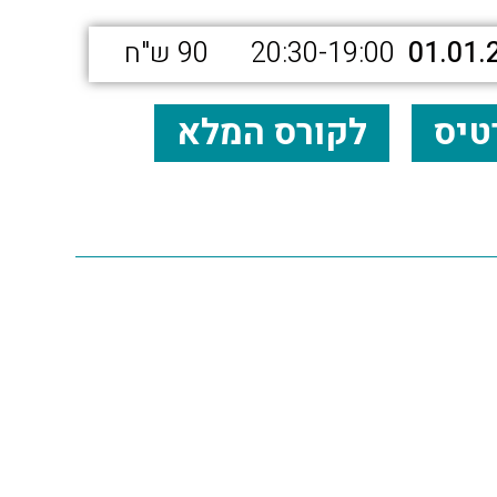
01.01.
20:30-19:00
90 ש"ח
טיס
לקורס המלא