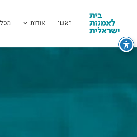
ראשי
אודות
מסלו