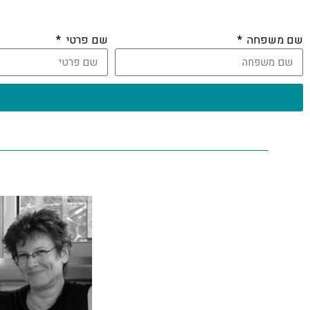
שם משפחה
שם פרטי