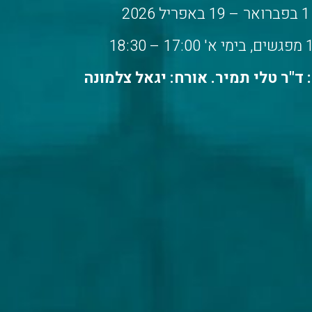
1 בפברואר – 19 באפריל 2026
17:0 – 18:30
ד"ר טלי תמיר. אורח: יגאל צלמונה