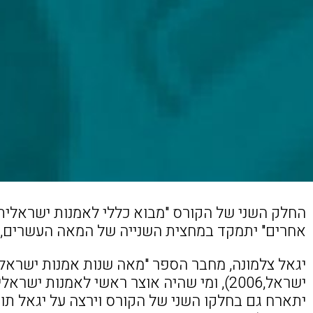
החלק השני של הקורס "מבוא כללי לאמנות ישראלית: 
אחרים" יתמקד במחצית השנייה של המאה העשרים, 
יגאל צלמונה, מחבר הספר "מאה שנות אמנות ישראלית
ישראל,2006), ומי שהיה אוצר ראשי לאמנות ישר
יתארח גם בחלקו השני של הקורס וירצה על יגאל תומ