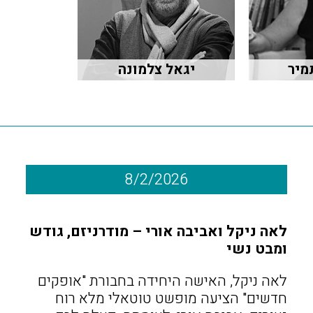
מיר
יגאל צלמונה
8/2/2026
לאה ניקל ואביבה אורי – מודרניזם, גודש
ומבט נשי
לאה ניקל, האישה היחידה בחבורת "אופקים
חדשים" הציעה מופשט טוטאלי מלא רוח