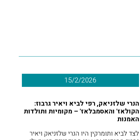
15/2/2026
הנרי שלזניאק, רפי לביא ויאיר גרבוז:
הקולאז' והאסמבלאז' –
מקומיות ותולדות
האמנות
לצד לביא ותומרקין היו הנרי שלזניאק ויאיר