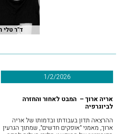
ד"ר טלי ת
1/2/2026
אריה ארוך – המבט לאחור והחזרה
לביוגרפיה
ההרצאה תדון בעבודתו ובדמותו של אריה
ארוך, מאמני "אופקים חדשים", שמתוך הגרעין