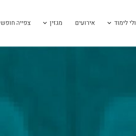
לי לימוד
אירועים
מגזין
צפייה חופשי