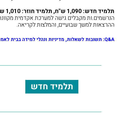
תלמיד חדש: 1,090 ש"ח, תלמיד חוזר: 1,010 ש"ח
הנרשמים.ות מקבלים גישה למערכת אקדמית מקוונת
ההרצאות למשך שבועיים, והמלצות לקריאה.
Q&A: תשובות לשאלות, מדיניות ונהלי למידה בבית לאמנות ישראלית
תלמיד חדש