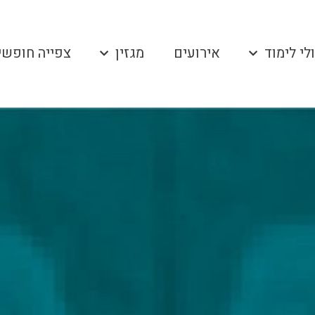
לי לימוד
אירועים
מגזין
צפייה חופשי