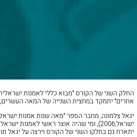
החלק השני של הקורס "מבוא כללי לאמנות ישראלית: 
אחרים" יתמקד במחצית השנייה של המאה העשרים, 
יגאל צלמונה, מחבר הספר "מאה שנות אמנות ישראלית
ישראל,2006), ומי שהיה אוצר ראשי לאמנות ישר
יתארח גם בחלקו השני של הקורס וירצה על יגאל תומ