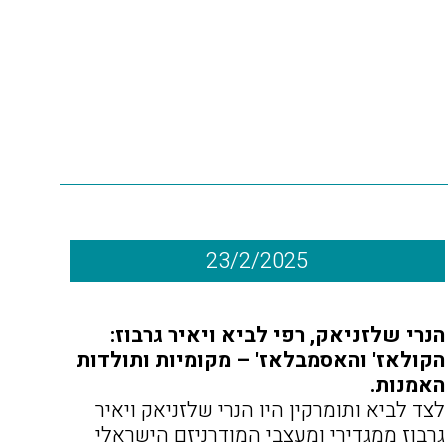
23/2/2025
הנרי שלזניאק, רפי לביא ויאיר גרבוז:
הקולאז' והאסמבלאז' –
מקומיות ותולדות
האמנות
.
לצד לביא ותומרקין היו הנרי שלזניאק ויאיר
גרבוז ממגדירי ומעצבי המודרניזם הישראלי