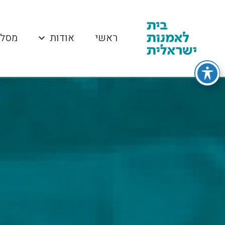
ראשי
אודות
מסלו