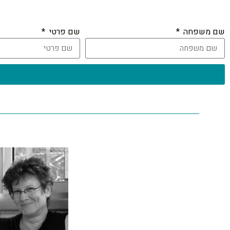
שם משפחה
שם פרטי