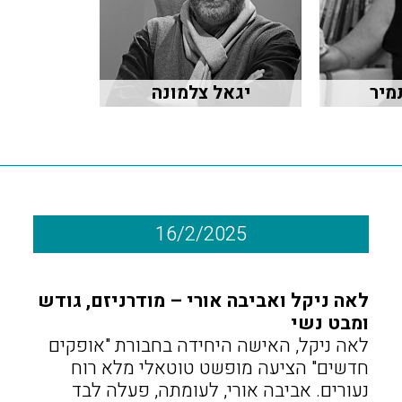
מיר
יגאל צלמונה
16/2/2025
לאה ניקל ואביבה אורי – מודרניזם, גודש
ומבט נשי
לאה ניקל, האישה היחידה בחבורת "אופקים
חדשים" הציעה מופשט טוטאלי מלא רוח
נעורים. אביבה אורי, לעומתה, פעלה לבד