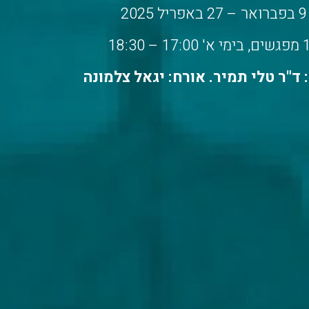
9 בפברואר – 27 באפריל 2025
17:0 – 18:30
ד"ר טלי תמיר. אורח: יגאל צלמונה