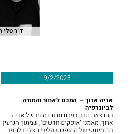
ד"ר טלי ת
9/2/2025
אריה ארוך – המבט לאחור והחזרה
לביוגרפיה
ההרצאה תדון בעבודתו ובדמותו של אריה
ארוך, מאמני "אופקים חדשים", שמתוך הגרעין
הדומיננטי של המופשט הלירי הצליח להפר