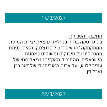
15/3/2027
החיבוק והנשיקה
בפינקוטקה בררה במילאנו נמצאת יצירת המופת
המתקתקה "הנשיקה" של פרנצ'סקו האייז. נפתח
ממנה דיון על חיבוקים ונישוקים באמנות
הישראלית. מהחיבוק האקזיסטנציאליסטי של
עופר ללוש, ועד ארוס האוריינטלי של זאב רבן
ואבל פן.
22/3/2027