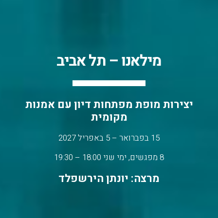
מילאנו – תל אביב
יצירות מופת מפתחות דיון עם אמנות
מקומית
15 בפברואר – 5 באפריל 2027
8 מפגשים, ימי שני 18:00 – 19:30
מרצה: יונתן הירשפלד