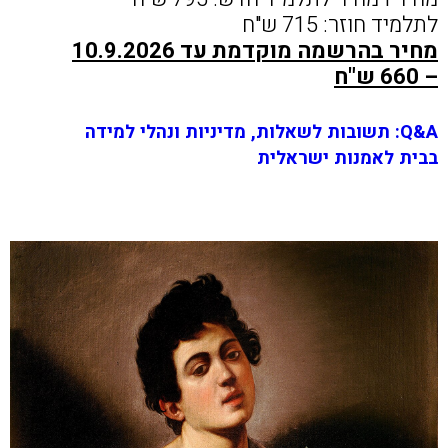
לתלמיד חוזר: 715 ש"ח
מחיר בהרשמה מוקדמת עד 10.9.2026
– 660 ש"ח
Q&A: תשובות לשאלות, מדיניות ונהלי למידה
בבית לאמנות ישראלית