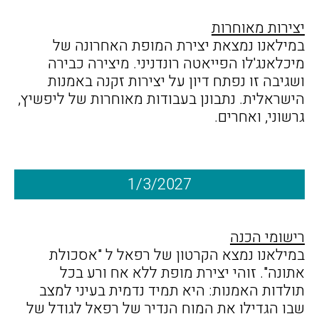
יצירות מאוחרות
במילאנו נמצאת יצירת המופת האחרונה של
מיכלאנג'לו הפייאטה רונדניני. מיצירה כבירה
ושגיבה זו נפתח דיון על יצירות זקנה באמנות
הישראלית. נתבונן בעבודות מאוחרות של ליפשיץ,
גרשוני, ואחרים.
1/3/2027
רישומי הכנה
במילאנו נמצא הקרטון של רפאל ל "אסכולת
אתונה". זוהי יצירת מופת ללא אח ורע בכל
תולדות האמנות: היא תמיד נדמית בעיני למצב
שבו הגדילו את המוח הנדיר של רפאל לגודל של