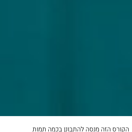
הקורס הזה מנסה להתבונן בכמה תמות