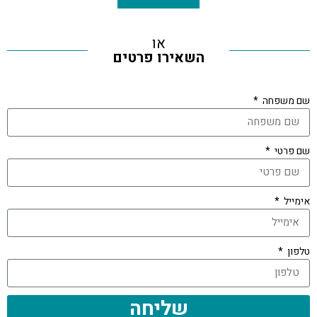
או
השאירו פרטים
שם משפחה
שם פרטי
אימייל
טלפון
שליחה