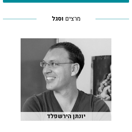
מרצים
וסגל
יונתן הירשפלד