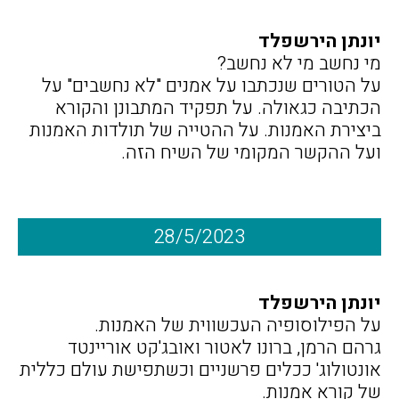
יונתן הירשפלד
מי נחשב מי לא נחשב?
על הטורים שנכתבו על אמנים "לא נחשבים" על
הכתיבה כגאולה. על תפקיד המתבונן והקורא
ביצירת האמנות. על ההטייה של תולדות האמנות
ועל ההקשר המקומי של השיח הזה.
28/5/2023
יונתן הירשפלד
על הפילוסופיה העכשווית של האמנות.
גרהם הרמן, ברונו לאטור ואובג'קט אוריינטד
אונטולוג' ככלים פרשניים וכשתפישת עולם כללית
של קורא אמנות.