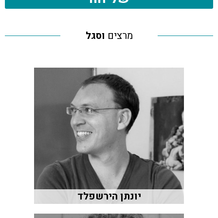
מרצים
וסגל
יונתן הירשפלד