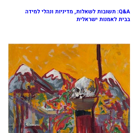
Q&A: תשובות לשאלות, מדיניות ונהלי למידה
בבית לאמנות ישראלית