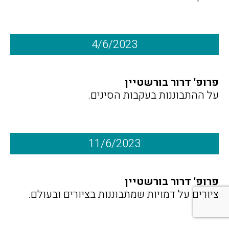
4/6/2023
פרופ' דרור בורשטיין
על ההתבוננות בעקבות הסינים.
11/6/2023
פרופ' דרור בורשטיין
ציורים על דמויות שמתבוננות בציורים ובעולם.