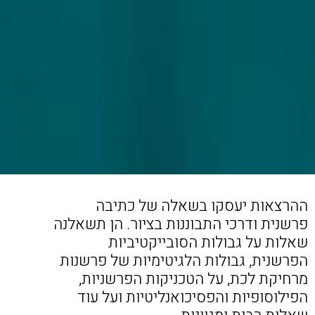
ההרצאות יעסקו בשאלה של כתיבה
פרשנית ודרכי התבוננות בציור. הן תשאלנה
שאלות על גבולות הסובייקטיביות
הפרשנית, גבולות הלגיטימיות של פרשנות
מרחיקת לכת, על הטכניקות הפרשניות,
הפילוסופיות והפסיכואנליטיות ועל עוד