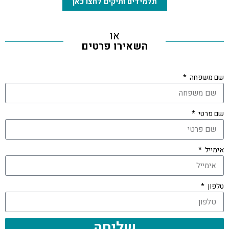
תלמידים ותיקים לחצו כאן
או
השאירו פרטים
שם משפחה
שם פרטי
אימייל
טלפון
שליחה