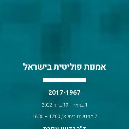
אמנות פוליטית בישראל
2017-1967
1 במאי – 19 ביוני 2022
7 מפגשים בימי א', 17:00 – 18:30