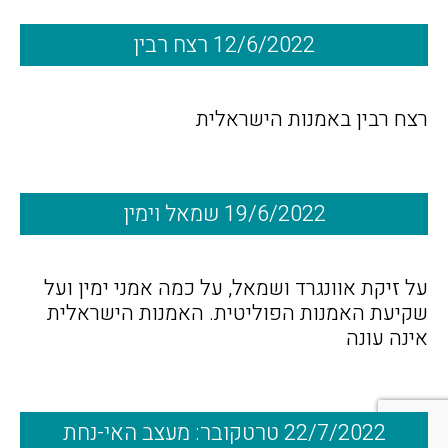
12/6/2022 רצח רבין
רצח רבין באמנות הישראלית
19/6/2022 שמאל וימין
על זיקת אוונגרד ושמאל, על כמה אמני ימין ועל
שקיעת האמנות הפוליטית. האמנות הישראלית
אינה עונה
22/7/2022 טרטקובר: מעצב האי-נחת