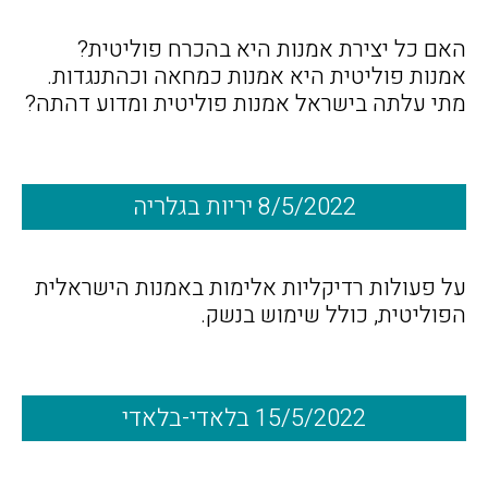
האם כל יצירת אמנות היא בהכרח פוליטית?
אמנות פוליטית היא אמנות כמחאה וכהתנגדות.
מתי עלתה בישראל אמנות פוליטית ומדוע דהתה?
8/5/2022 יריות בגלריה
על פעולות רדיקליות אלימות באמנות הישראלית
הפוליטית, כולל שימוש בנשק.
15/5/2022 בלאדי-בלאדי