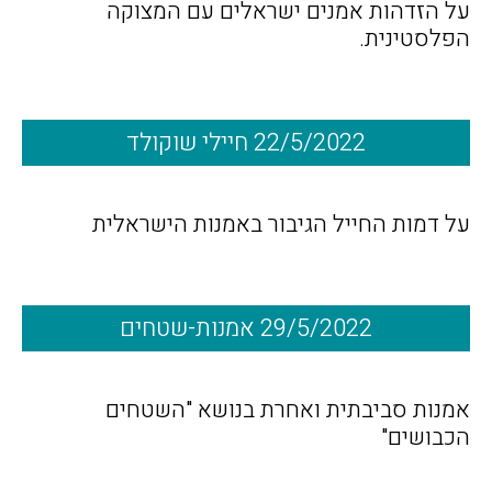
על הזדהות אמנים ישראלים עם המצוקה
הפלסטינית.
22/5/2022 חיילי שוקולד
על דמות החייל הגיבור באמנות הישראלית
29/5/2022 אמנות-שטחים
אמנות סביבתית ואחרת בנושא "השטחים
הכבושים"