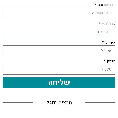
שם משפחה
שם פרטי
אימייל
טלפון
שליחה
מרצים
וסגל