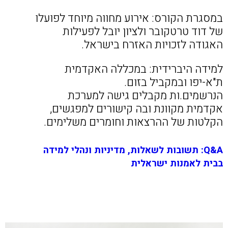
במסגרת הקורס: אירוע מחווה מיוחד לפועלו
של דוד טרטקובר ולציון יובל לפעילות
האגודה לזכויות האזרח בישראל.
למידה היברידית: במכללה האקדמית
ת"א-יפו ובמקביל בזום.
הנרשמים.ות מקבלים גישה למערכת
אקדמית מקוונת ובה קישורים למפגשים,
הקלטות של ההרצאות וחומרים משלימים.
Q&A: תשובות לשאלות, מדיניות ונהלי למידה
בבית לאמנות ישראלית