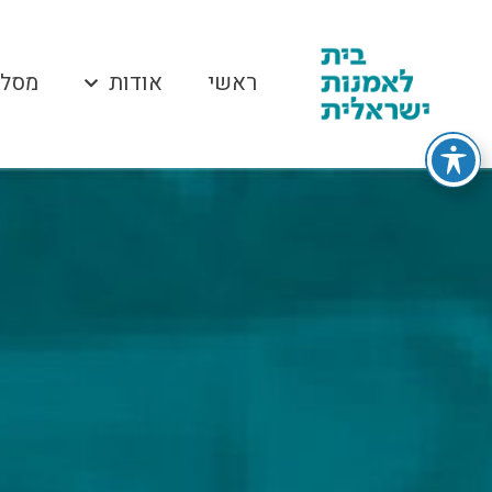
ראשי
אודות
מסלו