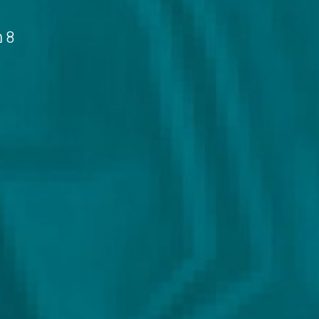
8 מפגשים, ימי שלישי 19:00 – 20:30