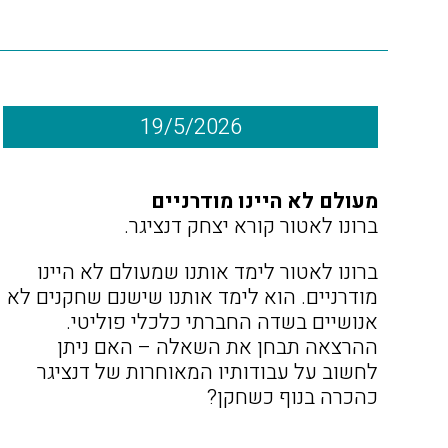
19/5/2026
מעולם לא היינו מודרניים
ברונו לאטור קורא יצחק דנציגר.
ברונו לאטור לימד אותנו שמעולם לא היינו
מודרניים. הוא לימד אותנו שישנם שחקנים לא
אנושיים בשדה החברתי כלכלי פוליטי.
ההרצאה תבחן את השאלה – האם ניתן
לחשוב על עבודותיו המאוחרות של דנציגר
כהכרה בנוף כשחקן?