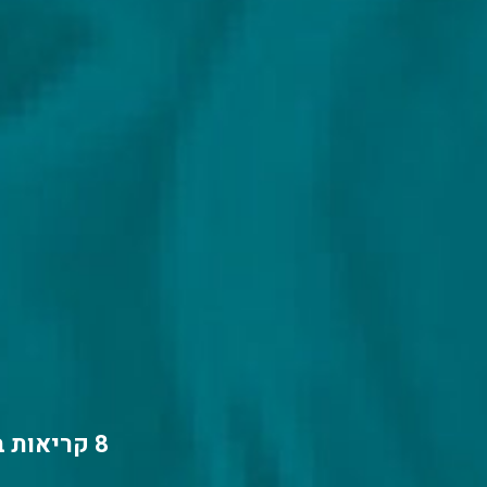
8 קריאות בגוף עבודות של אמן אחד דרך הוגה אחד