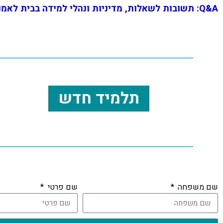
Q&A: תשובות לשאלות, מדיניות ונהלי למידה בבית לאמנות ישראלית
תלמיד חדש
שם משפחה
שם פרטי