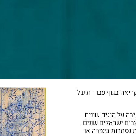
ריאה בגוף עבודות של
ה על הוגים שונים
צרים ישראלים שונים.
 נסתרות ביצירה או