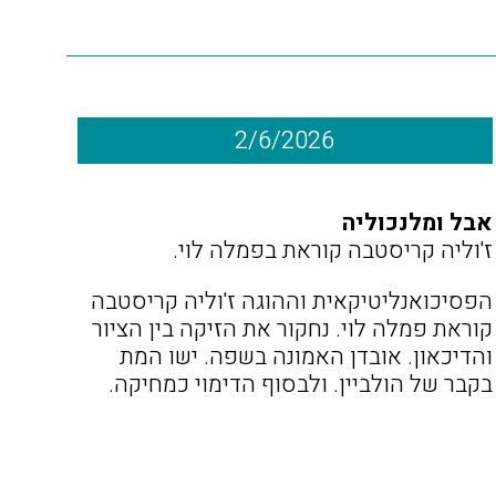
2/6/2026
אבל ומלנכוליה
ז'וליה קריסטבה קוראת בפמלה לוי.
הפסיכואנליטיקאית וההוגה ז'וליה קריסטבה
קוראת פמלה לוי. נחקור את הזיקה בין הציור
והדיכאון. אובדן האמונה בשפה. ישו המת
בקבר של הולביין. ולבסוף הדימוי כמחיקה.