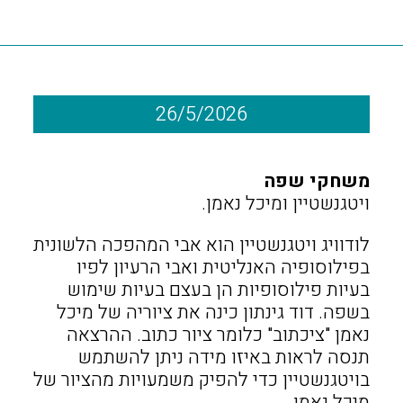
26/5/2026
משחקי שפה
ויטגנשטיין ומיכל נאמן.
לודוויג ויטגנשטיין הוא אבי המהפכה הלשונית
בפילוסופיה האנליטית ואבי הרעיון לפיו
בעיות פילוסופיות הן בעצם בעיות שימוש
בשפה. דוד גינתון כינה את ציוריה של מיכל
נאמן "ציכתוב" כלומר ציור כתוב. ההרצאה
תנסה לראות באיזו מידה ניתן להשתמש
בויטגנשטיין כדי להפיק משמעויות מהציור של
מיכל נאמן.