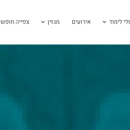
לי לימוד
אירועים
מגזין
צפייה חופשי