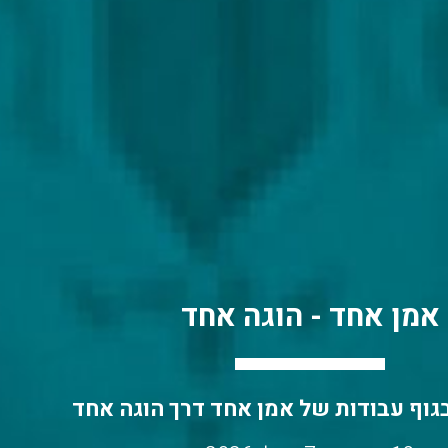
אמן אחד - הוגה אחד