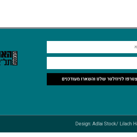
טרפו לניוזלטר שלנו והשארו מעודכנים
Design: Adlai Stock/ Lilach