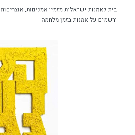
בית לאמנות ישראלית מזמין אמניםות, אוצריםות, 
ורשמים על אמנות בזמן מלחמה