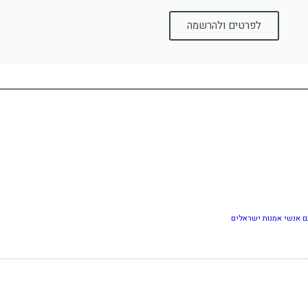
לפרטים ולהרשמה