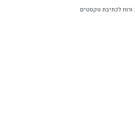
ת ורוח לכתיבת טקסטים