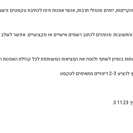
חוקריםות, יזמים ומנהלי תרבות, אנשי אמנות ורוח לכתיבת טקסטים ורש
והתשובות. מוזמנים לכתוב רשמים אישיים או מקצועיים. אפשר לשלב ק
שתות בנסיון לשתף ולנסח את המציאות המשותפת לכל קהילת האמנות ה
ימים לטקסט.
3.