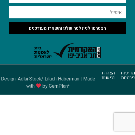
הצטרפו לניוזלטר שלנו והשארו מעודכנים
מדיניות
הצהרת
פרטיות
נגישות
Design: Adlai Stock/ Lilach Haberman | Made
with
by GemPlan*