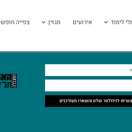
לי לימוד
אירועים
מגזין
צפייה חופשי
טרפו לניוזלטר שלנו והשארו מעודכנים