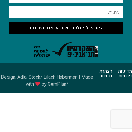
הצטרפו לניוזלטר שלנו והשארו מעודכנים
מדיניות
הצהרת
פרטיות
נגישות
Design: Adlai Stock/ Lilach Haberman | Made
with
by GemPlan*