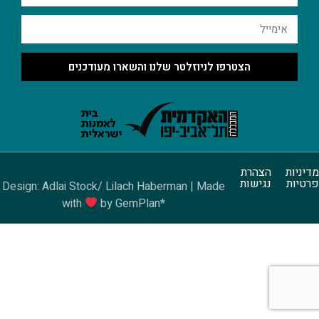
הצטרפו לניוזלטר שלנו והשארו מעודכנים
מדיניות
הצהרת
פרטיות
נגישות
Design: Adlai Stock/ Lilach Haberman | Made
with
by GemPlan*