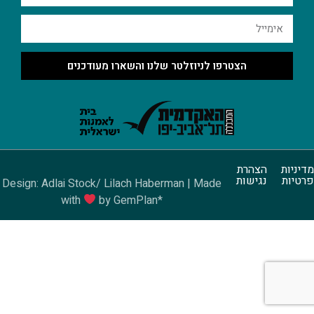
הצטרפו לניוזלטר שלנו והשארו מעודכנים
מדיניות
הצהרת
פרטיות
נגישות
Design: Adlai Stock/ Lilach Haberman | Made
with
by GemPlan*