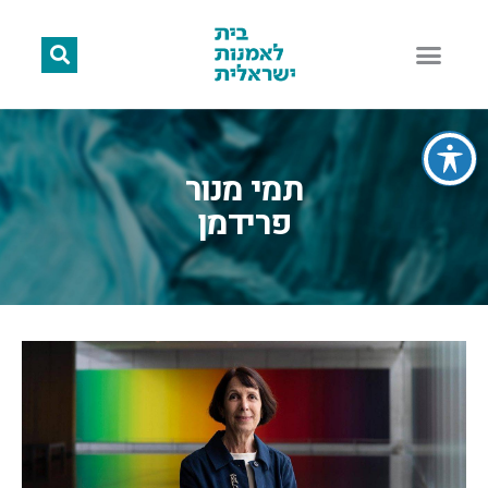
תמי מנור
פרידמן