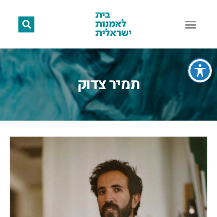
תמיר צדוק