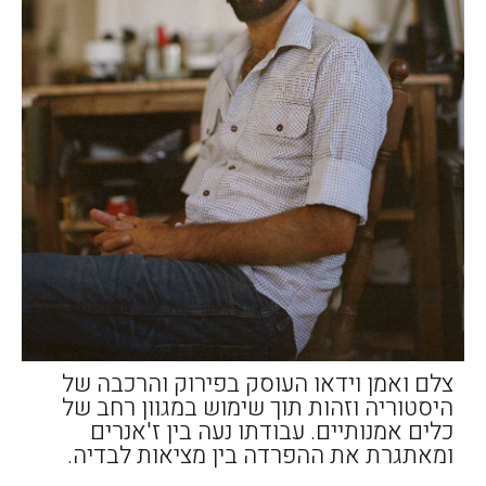
צלם ואמן וידאו העוסק בפירוק והרכבה של
היסטוריה וזהות תוך שימוש במגוון רחב של
כלים אמנותיים. עבודתו נעה בין ז'אנרים
ומאתגרת את ההפרדה בין מציאות לבדיה.