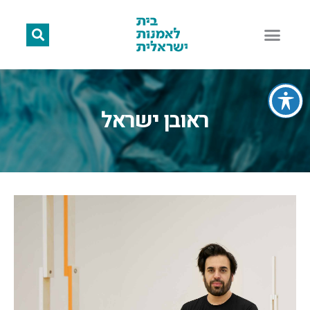
ראובן ישראל