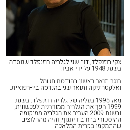
צקי רוזנפלד, דור שני לגלריה רוזנפלד שנוסדה
בשנת 1948 על ידי אביו.
בוגר תואר ראשון בהנדסת חשמל
ואלקטרוניקה ותואר שני בהנדסה ביו-רפואית.
מאז 1995 בעליה של גלריה רוזנפלד. בשנת
1999 הפך את הגלריה ממודרנית לעכשווית,
ובשנת 2009 העביר את הגלריה ממיקומה
ההיסטורי ברחוב דיזנגוף, והיה מהחלוצים
שהתמקמו בקרית המלאכה.