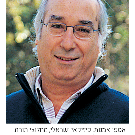
אספן אמנות. פיזיקאי ישראלי, מחלוצי תורת