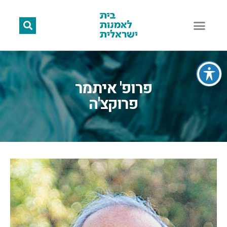
פרופ' איתמר
פרוקצ'ה