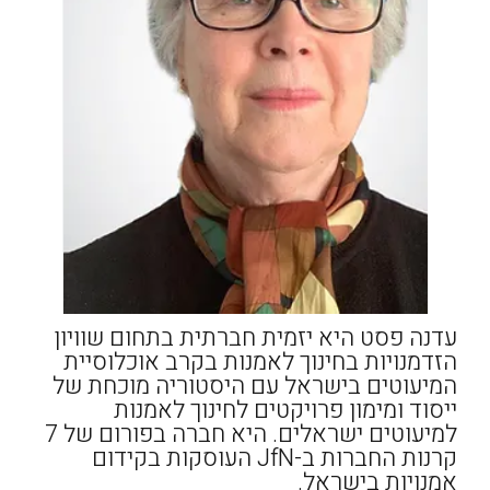
עדנה פסט היא יזמית חברתית בתחום שוויון
הזדמנויות בחינוך לאמנות בקרב אוכלוסיית
המיעוטים בישראל עם היסטוריה מוכחת של
ייסוד ומימון פרויקטים לחינוך לאמנות
למיעוטים ישראלים. היא חברה בפורום של 7
קרנות החברות ב-JfN העוסקות בקידום
אמנויות בישראל.