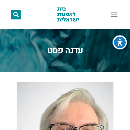
עדנה פסט