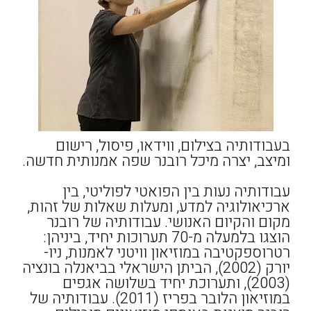
בעבודותיה בצילום, ווידאו, פיסול, רישום
ומיצב, יצרה מיכל רובנר שפה אמנותית חדשה.
עבודותיה נעות בין הפואטי לפוליטי, בין
ארכיאולוגיה למדע, ומעלות שאלות של זהות,
מקום והקיום האנושי. עבודותיה של רובנר
הוצגו בלמעלה מ-70 תערוכות יחיד, ביניהן:
רטרוספקטיבה במוזיאון וויטני לאמנות, ניו-
יורק (2002), הביתן הישראלי בביאנלה בונציה
(2003), ותערוכת יחיד בשלושה אגפים
במוזיאון הלובר בפריז (2011). עבודותיה של