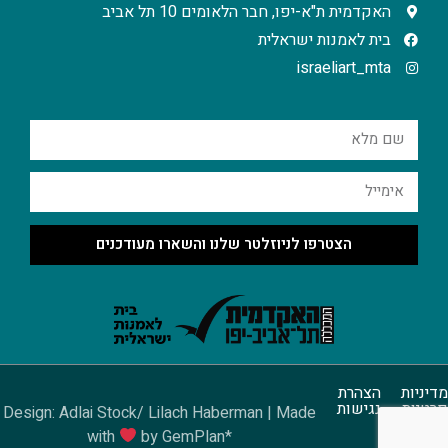
האקדמית ת"א-יפו, חבר הלאומים 10 תל אביב
בית לאמנות ישראלית
israeliart_mta
הצטרפו לניוזלטר שלנו והשארו מעודכנים
מדיניות
הצהרת
פרטיות
נגישות
Design: Adlai Stock/ Lilach Haberman | Made
with
by GemPlan*