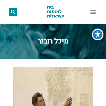
מיכל רובנר