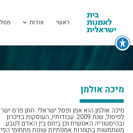
ראשי
אודות
מסלו
מיכה אולמן
מיכה אולמן הוא אמן ופסל ישראלי. חתן פרס ישר
לפיסול, שנת 2009. עבודותיו, העוסקות בזיכרון
ובהיסטוריה האנושית וכן ביחס בין האדם לטבע,
משתמשות בתצורות אמנותיות שונות מתחומי הפיס